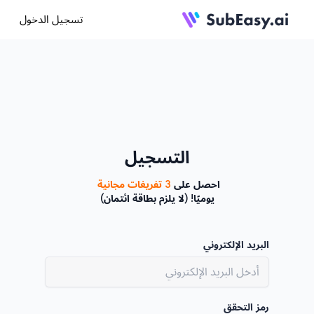
تسجيل الدخول
التسجيل
احصل على 
3 تفريغات مجانية
يوميًا! (لا يلزم بطاقة ائتمان)
البريد الإلكتروني
رمز التحقق