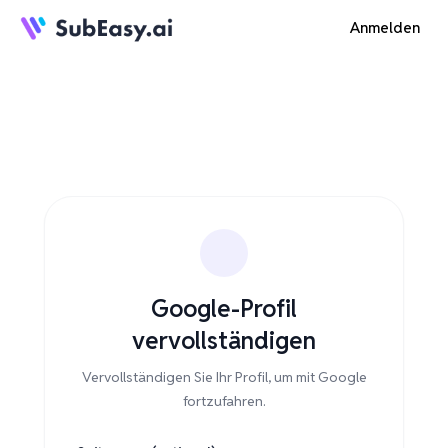
Anmelden
Google-Profil
vervollständigen
Vervollständigen Sie Ihr Profil, um mit Google
fortzufahren.