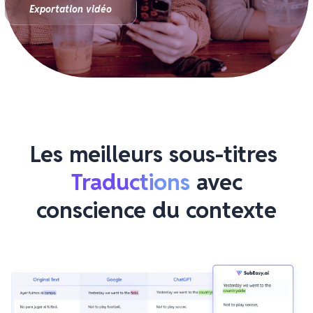
Exportation vidéo
Les meilleurs sous-titres 
Traductions
 avec

conscience du contexte