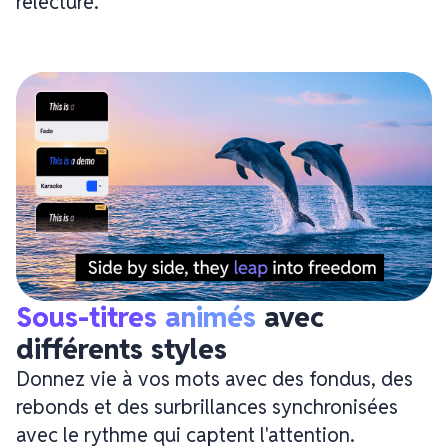
relecture.
Sous-titres animés
 avec 
différents styles
Donnez vie à vos mots avec des fondus, des
rebonds et des surbrillances synchronisées
avec le rythme qui captent l'attention.