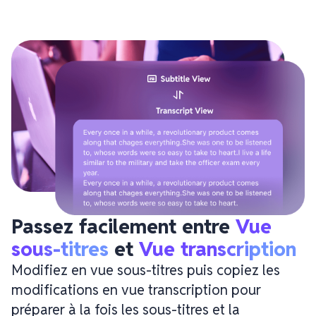
Passez facilement entre 
Vue 
sous-titres
 et 
Vue transcription
Modifiez en vue sous-titres puis copiez les
modifications en vue transcription pour
préparer à la fois les sous-titres et la