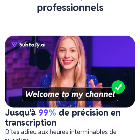
professionnels
Jusqu'à 
99%
 de précision en 
transcription
Dites adieu aux heures interminables de