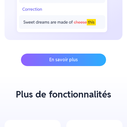
En savoir plus
Plus de fonctionnalités