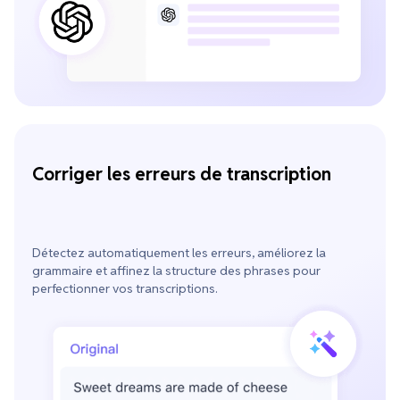
Corriger les erreurs de transcription
Détectez automatiquement les erreurs, améliorez la
grammaire et affinez la structure des phrases pour
perfectionner vos transcriptions.