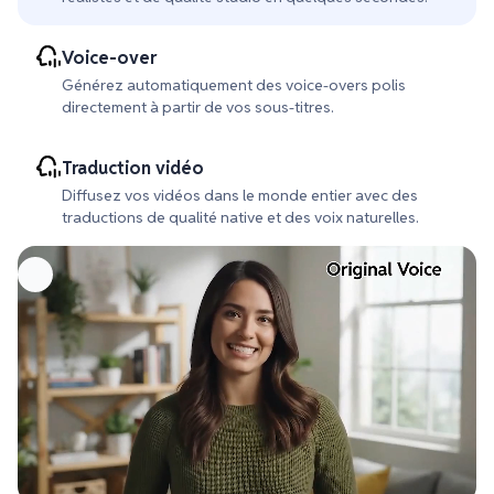
Voice-over
Générez automatiquement des voice-overs polis
directement à partir de vos sous-titres.
Traduction vidéo
Diffusez vos vidéos dans le monde entier avec des
traductions de qualité native et des voix naturelles.