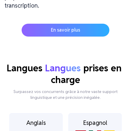
transcription.
En savoir plus
Langues 
Langues
 prises en 
charge
Surpassez vos concurrents grâce à notre vaste support
linguistique et une précision inégalée.
Anglais
Espagnol