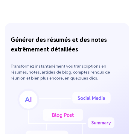
Générer des résumés et des notes
extrêmement détaillées
Transformez instantanément vos transcriptions en
résumés, notes, articles de blog, comptes rendus de
réunion et bien plus encore, en quelques clics.