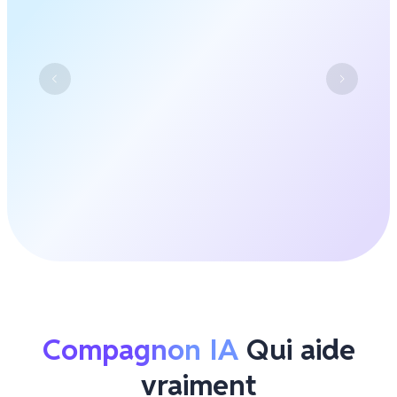
Compagnon IA
Qui aide
vraiment