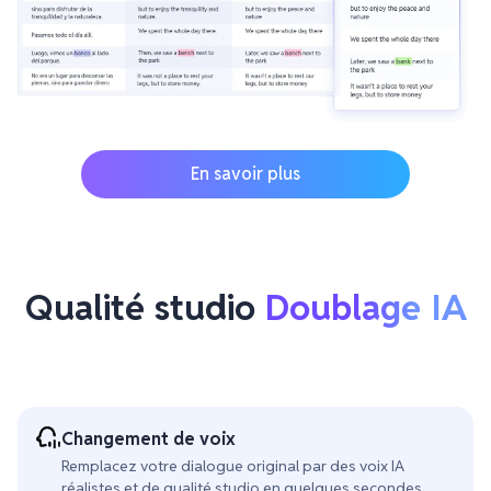
En savoir plus
Qualité studio
Doublage IA
Changement de voix
Remplacez votre dialogue original par des voix IA
réalistes et de qualité studio en quelques secondes.