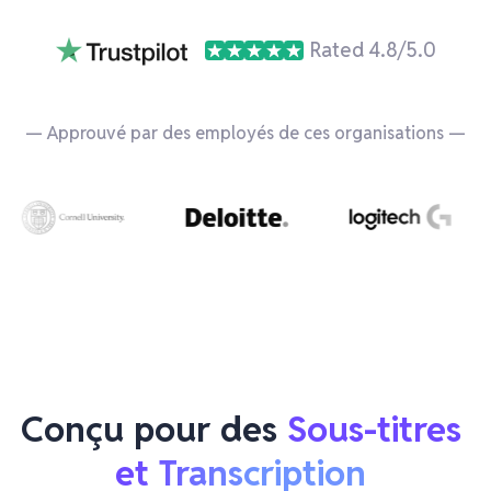
Rated 4.8/5.0
— Approuvé par des employés de ces organisations —
Conçu pour des 
Sous-titres 
et Transcription