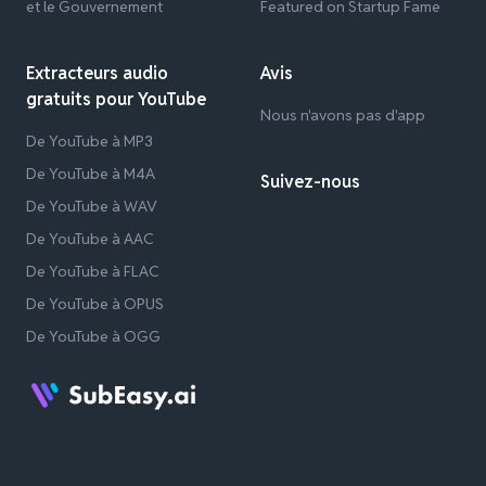
et le Gouvernement
Featured on Startup Fame
Extracteurs audio
Avis
gratuits pour YouTube
Nous n'avons pas d'app
De YouTube à MP3
De YouTube à M4A
Suivez-nous
De YouTube à WAV
De YouTube à AAC
De YouTube à FLAC
De YouTube à OPUS
De YouTube à OGG