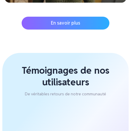
En savoir plus
Témoignages de nos
utilisateurs
De véritables retours de notre communauté