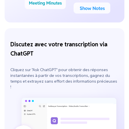
Discutez avec votre transcription via
ChatGPT
Cliquez sur "Ask ChatGPT" pour obtenir des réponses
instantanées à partir de vos transcriptions, gagnez du
temps et extrayez sans effort des informations précieuses
!