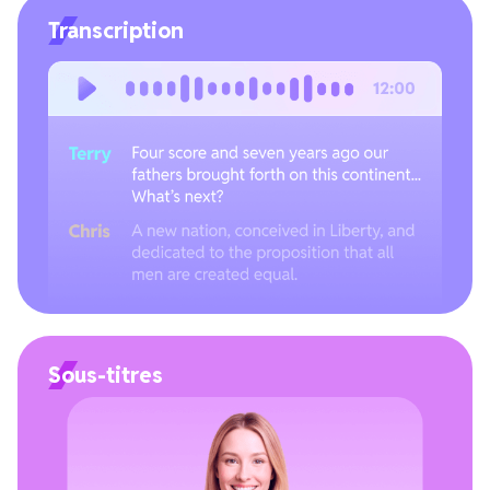
Transcription
Sous-titres