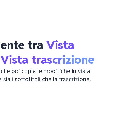
ente tra 
Vista 
 
Vista trascrizione
oli e poi copia le modifiche in vista
sia i sottotitoli che la trascrizione.