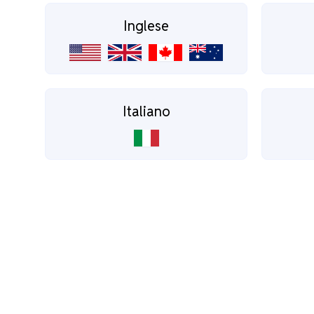
Inglese
Italiano