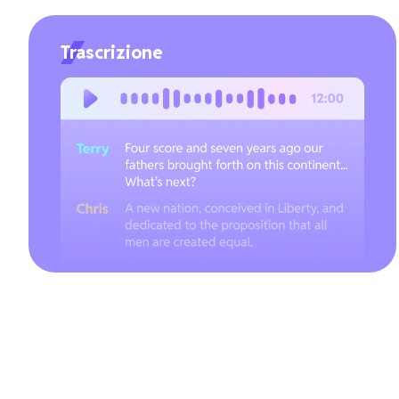
Trascrizione