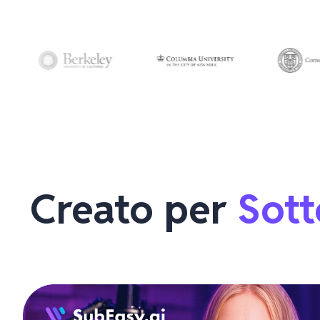
Creato per 
Sott