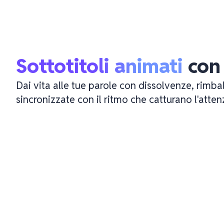
Sottotitoli animati
 con 
Dai vita alle tue parole con dissolvenze, rimba
sincronizzate con il ritmo che catturano l'atten