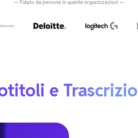
— Fidato da persone in queste organizzazioni —
otitoli e Trascrizi