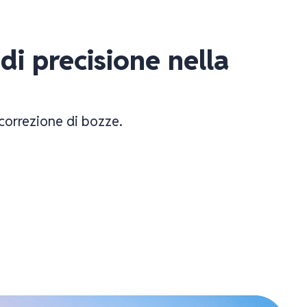
 di precisione nella 
 correzione di bozze.