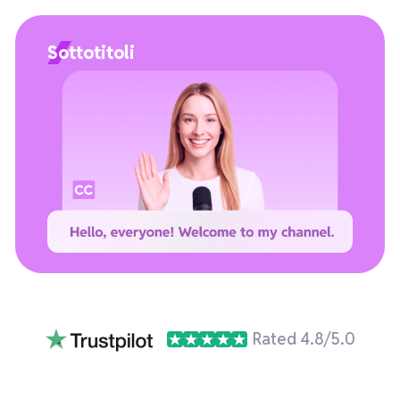
Sottotitoli
Rated 4.8/5.0