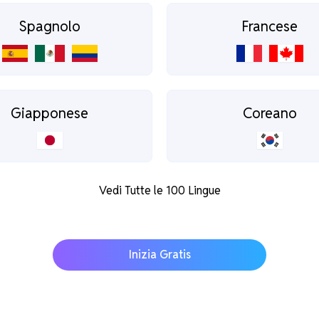
Spagnolo
Francese
Giapponese
Coreano
Vedi Tutte le 100 Lingue
Inizia Gratis