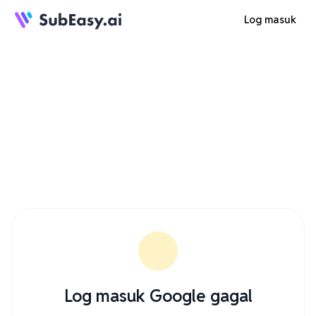
Log masuk
Log masuk Google gagal