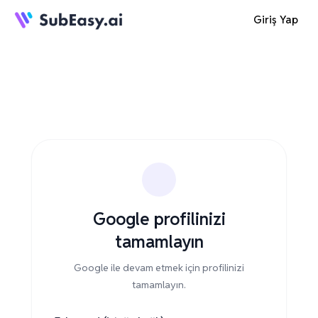
Giriş Yap
Google profilinizi
tamamlayın
Google ile devam etmek için profilinizi
tamamlayın.