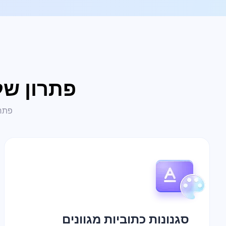
פתרון שלם
פתרו
סגנונות כתוביות מגוונים