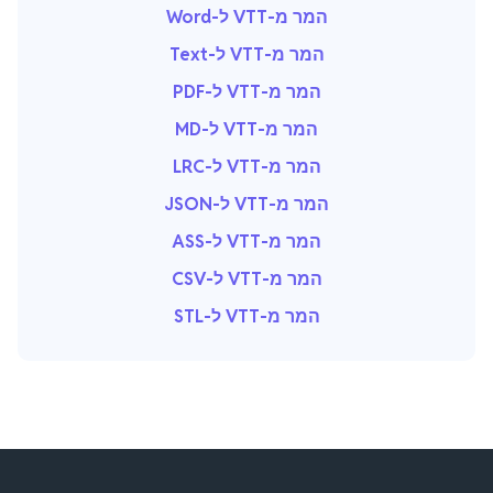
המר מ-VTT ל-Word
המר מ-VTT ל-Text
המר מ-VTT ל-PDF
המר מ-VTT ל-MD
המר מ-VTT ל-LRC
המר מ-VTT ל-JSON
המר מ-VTT ל-ASS
המר מ-VTT ל-CSV
המר מ-VTT ל-STL