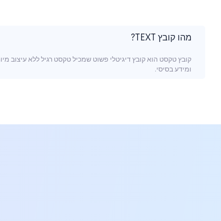
מהו קובץ TEXT?
ומידע בסיסי.