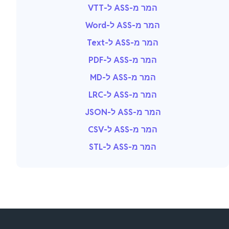
המר מ-ASS ל-VTT
המר מ-ASS ל-Word
המר מ-ASS ל-Text
המר מ-ASS ל-PDF
המר מ-ASS ל-MD
המר מ-ASS ל-LRC
המר מ-ASS ל-JSON
המר מ-ASS ל-CSV
המר מ-ASS ל-STL