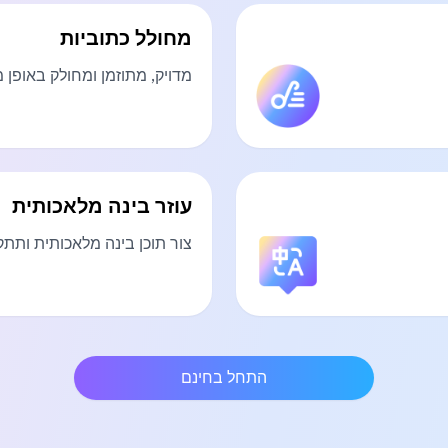
מחולל כתוביות
מדויק, מתוזמן ומחולק באופן 
עוזר בינה מלאכותית
צור תוכן בינה מלאכותית ותתק
התחל בחינם