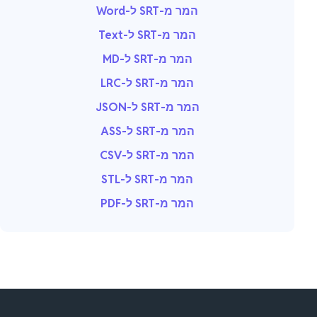
המר מ-SRT ל-Word
המר מ-SRT ל-Text
המר מ-SRT ל-MD
המר מ-SRT ל-LRC
המר מ-SRT ל-JSON
המר מ-SRT ל-ASS
המר מ-SRT ל-CSV
המר מ-SRT ל-STL
המר מ-SRT ל-PDF