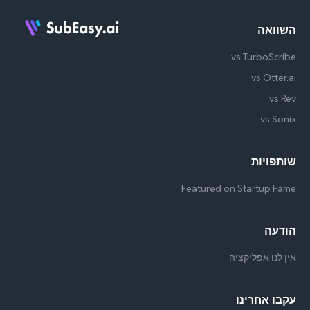
השוואה
vs TurboScribe
vs Otter.ai
vs Rev
vs Sonix
שותפויות
Featured on Startup Fame
הודעה
אין לנו אפליקציה
עקבו אחרינו