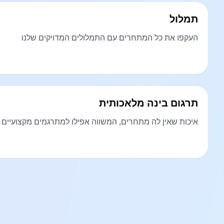
תמלול
העקפו את כל המתחרים עם התמלולים המדויקים שלנו
תרגום בינה מלאכותית
איכות שאין לה מתחרים, המשווה אפילו למתרגמים מקצועיים