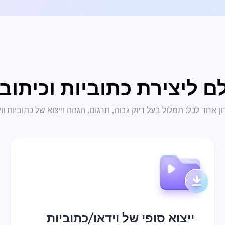
 ליצירת כתוביות וכיתובי
ן אחד לכל: תמלול בעל דיוק גבוה, תרגום, הגהה וייצוא של כתוביות ווי
ייצוא סופי של וידאו/כתוביות