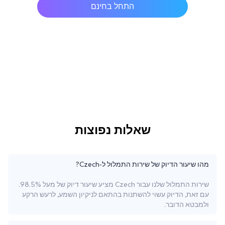
התחל בחינם
שאלות נפוצות
מהו שיעור הדיוק של שירות התמלול ל-Czech?
שירות התמלול שלנו עבור Czech מציע שיעור דיוק של מעל 98.5%.
עם זאת, הדיוק עשוי להשתנות בהתאם לניקיון השמע, לרעש הרקע
ולמבטא הדובר.