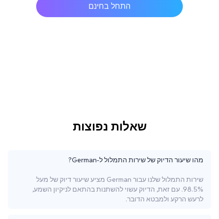
התחל בחינם
שאלות נפוצות
מהו שיעור הדיוק של שירות התמלול ל-German?
שירות התמלול שלנו עבור German מציע שיעור דיוק של מעל
98.5%. עם זאת, הדיוק עשוי להשתנות בהתאם לניקיון השמע,
לרעש הרקע ולמבטא הדובר.