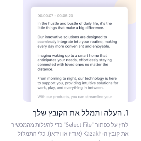
1. העלה ותמלל את הקובץ שלך
לחץ על כפתור "Select File" כדי להעלות מהמכשיר
את קובץ ה-Kazakh (אודיו או וידאו). כלי התמלול