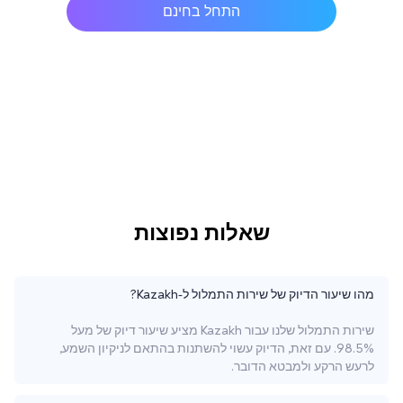
התחל בחינם
שאלות נפוצות
מהו שיעור הדיוק של שירות התמלול ל-Kazakh?
שירות התמלול שלנו עבור Kazakh מציע שיעור דיוק של מעל
98.5%. עם זאת, הדיוק עשוי להשתנות בהתאם לניקיון השמע,
לרעש הרקע ולמבטא הדובר.