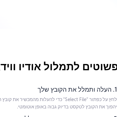
1. העלה ותמלל את הקובץ שלך
יהפוך את הקובץ לטקסט בדיוק גבוה באופן אוטומטי.