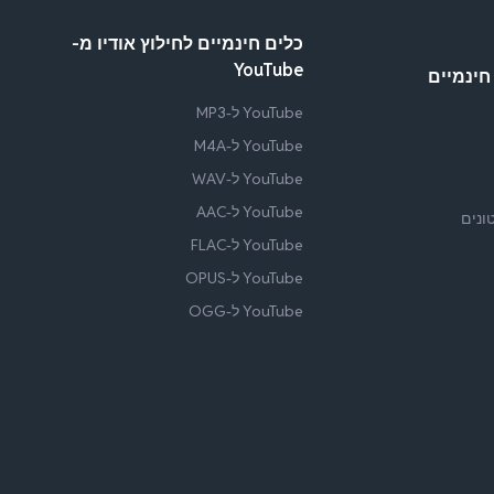
כלים חינמיים לחילוץ אודיו מ-
YouTube
חינמיים
YouTube ל-MP3
YouTube ל-M4A
YouTube ל-WAV
YouTube ל-AAC
YouTube ל-FLAC
YouTube ל-OPUS
YouTube ל-OGG