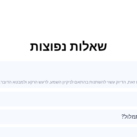
שאלות נפוצות
מלול?