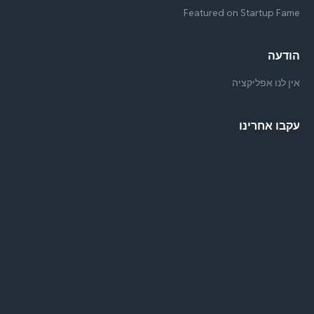
Featured on Startup Fame
הודעה
אין לנו אפליקציה
עקבו אחרינו