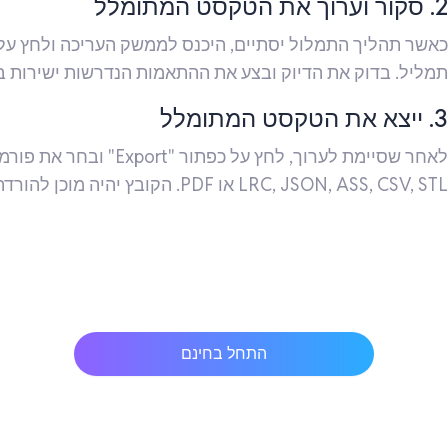
2. סקור וערוך את הטקסט המתומלל
כאשר תהליך התמלול יסתיים, היכנס לממשק העריכה ולחץ על 
תמליל. בדוק את הדיוק ובצע את ההתאמות הנדרשות ישירות בכ
3. ייצא את הטקסט המתומלל
LRC, JSON, ASS, CSV, STL או PDF. הקובץ יהיה מוכן להורדה מיד.
התחל בחינם