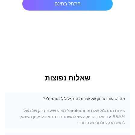
התחל בחינם
שאלות נפוצות
מהו שיעור הדיוק של שירות התמלול ל-Yoruba?
שירות התמלול שלנו עבור Yoruba מציע שיעור דיוק של מעל
98.5%. עם זאת, הדיוק עשוי להשתנות בהתאם לניקיון השמע,
לרעש הרקע ולמבטא הדובר.