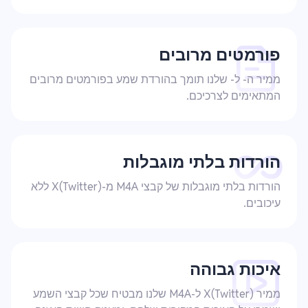
פורמטים מרובים
ממיר ה- ל- שלנו תומך בהורדת שמע בפורמטים מרובים
המתאימים לצרכיכם.
הורדות בלתי מוגבלות
הורדות בלתי מוגבלות של קבצי M4A מ-X(Twitter) ללא
עיכובים.
איכות גבוהה
ממיר X(Twitter) ל-M4A שלנו מבטיח שכל קבצי השמע