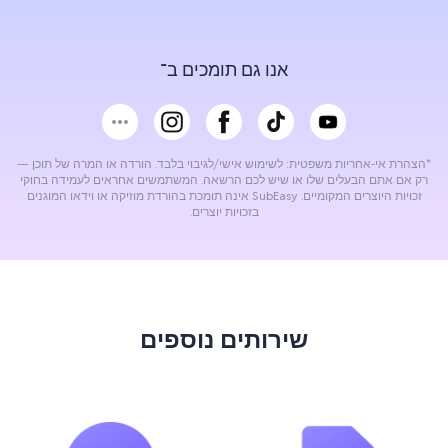
אנו גם תומכים ב־
*הצהרת אי-אחריות משפטית: לשימוש אישי/לגיבוי בלבד. הורדה או המרה של תוכן —
רק אם אתם הבעלים שלו או שיש לכם הרשאה. המשתמשים אחראים לעמידה בחוקי
זכויות היוצרים המקומיים. SubEasy אינה תומכת בהורדת מוזיקה או וידאו המוגנים
בזכויות יוצרים.
שירותים נוספים