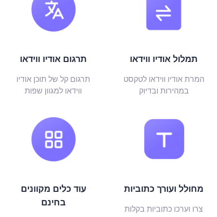
תמלול אודיו ווידאו
תרגום אודיו ווידאו
המרת אודיו ווידאו לטקסט
תרגום קל של תוכן אודיו
במהירות ובדיוק
ווידאו למגוון שפות
מחולל ועורך כתוביות
עוד כלים מקוונים
בחינם
צרו וערכו כתוביות בקלות