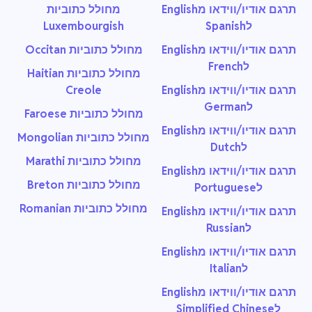
תרגם אודיו/ווידאו מEnglish
מחולל כתוביות
לSpanish
Luxembourgish
תרגם אודיו/ווידאו מEnglish
מחולל כתוביות Occitan
לFrench
מחולל כתוביות Haitian
תרגם אודיו/ווידאו מEnglish
Creole
לGerman
מחולל כתוביות Faroese
תרגם אודיו/ווידאו מEnglish
מחולל כתוביות Mongolian
לDutch
מחולל כתוביות Marathi
תרגם אודיו/ווידאו מEnglish
מחולל כתוביות Breton
לPortuguese
מחולל כתוביות Romanian
תרגם אודיו/ווידאו מEnglish
לRussian
תרגם אודיו/ווידאו מEnglish
לItalian
תרגם אודיו/ווידאו מEnglish
לSimplified Chinese