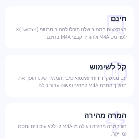
חינם
באמצעות הממיר שלנו תוכלו להמיר סרטוני X(Twitter)
לפורמט M4A ולהוריד קבצי M4A בחינם.
קל לשימוש
עם ממשק ידידותי ואינטואיטיבי, הממיר שלנו הופך את
תהליך המרת M4A למהיר ופשוט עבור כולם.
המרה מהירה
חוו המרה מהירה ויעילה מ-M4A ל- ללא עיכובים וחסכו
זמן יקר.