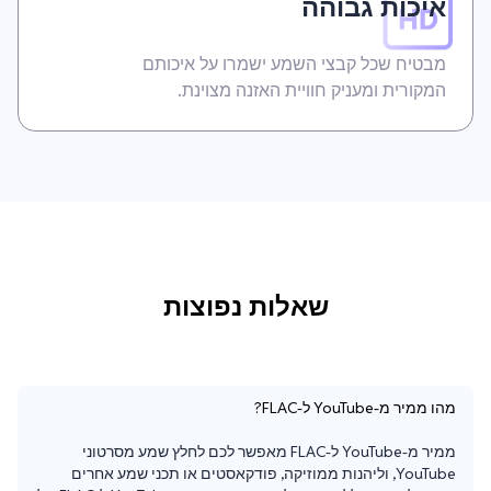
איכות גבוהה
מבטיח שכל קבצי השמע ישמרו על איכותם
המקורית ומעניק חוויית האזנה מצוינת.
שאלות נפוצות
מהו ממיר מ-YouTube ל-FLAC?
ממיר מ-YouTube ל-FLAC מאפשר לכם לחלץ שמע מסרטוני 
YouTube, וליהנות ממוזיקה, פודקאסטים או תכני שמע אחרים 