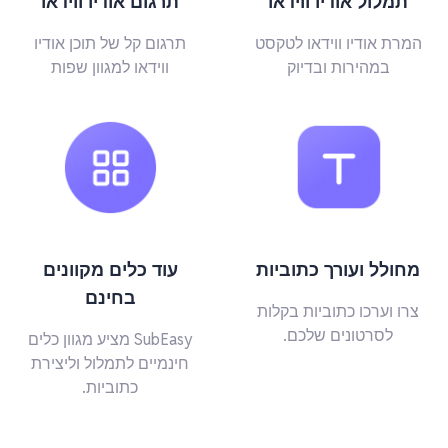
תמלול אודיו ווידאו
תרגום אודיו ווידאו
המרת אודיו ווידאו לטקסט
תרגום קל של תוכן אודיו
במהירות ובדיוק
ווידאו למגוון שפות
מחולל ועורך כתוביות
עוד כלים מקוונים
בחינם
צרו וערכו כתוביות בקלות
לסרטונים שלכם.
SubEasy מציע מגוון כלים
חינמיים לתמלול וליצירת
כתוביות.