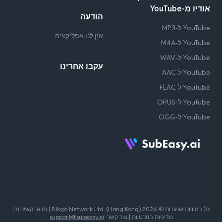
אודיו מ-YouTube
הודעה
YouTube ל-MP3
אין לנו אפליקציה
YouTube ל-M4A
YouTube ל-WAV
עקבו אחרינו
YouTube ל-AAC
YouTube ל-FLAC
YouTube ל-OPUS
YouTube ל-OGG
כל הזכויות שמורות © 2026 Bikgo Network Ltd. (Hong Kong) |
תנאי השירות
|
מדיניות הפרטיות
| צור קשר:
support@subeasy.ai