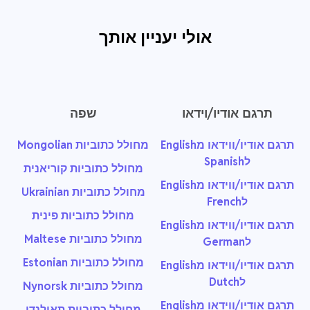
אולי יעניין אותך
תרגם אודיו/וידאו
שפה
תרגם אודיו/ווידאו מEnglish
מחולל כתוביות Mongolian
לSpanish
מחולל כתוביות קוריאנית
תרגם אודיו/ווידאו מEnglish
מחולל כתוביות Ukrainian
לFrench
מחולל כתוביות פינית
תרגם אודיו/ווידאו מEnglish
מחולל כתוביות Maltese
לGerman
מחולל כתוביות Estonian
תרגם אודיו/ווידאו מEnglish
לDutch
מחולל כתוביות Nynorsk
תרגם אודיו/ווידאו מEnglish
מחולל כתוביות תאילנדי