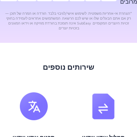
מרובים
*הצהרת אי-אחריות משפטית: לשימוש אישי/לגיבוי בלבד. הורדה או המרה של תוכן —
רק אם אתם הבעלים שלו או שיש לכם הרשאה. המשתמשים אחראים לעמידה בחוקי
זכויות היוצרים המקומיים. SubEasy אינה תומכת בהורדת מוזיקה או וידאו המוגנים
בזכויות יוצרים.
שירותים נוספים