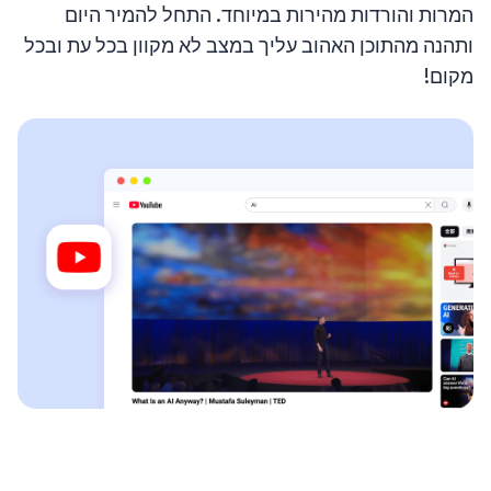
המרות והורדות מהירות במיוחד. התחל להמיר היום
ותהנה מהתוכן האהוב עליך במצב לא מקוון בכל עת ובכל
מקום!