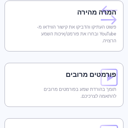
המרה מהירה
פשוט העתיקו והדביקו את קישור הווידאו מ-
YouTube ובחרו את פורמט/איכות השמע
הרצויה.
פורמטים מרובים
תומך בהורדת שמע בפורמטים מרובים
להתאמה לצרכיכם.