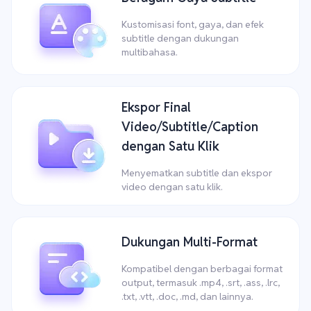
Kustomisasi font, gaya, dan efek
subtitle dengan dukungan
multibahasa.
Ekspor Final
Video/Subtitle/Caption
dengan Satu Klik
Menyematkan subtitle dan ekspor
video dengan satu klik.
Dukungan Multi-Format
Kompatibel dengan berbagai format
output, termasuk .mp4, .srt, .ass, .lrc,
.txt, .vtt, .doc, .md, dan lainnya.