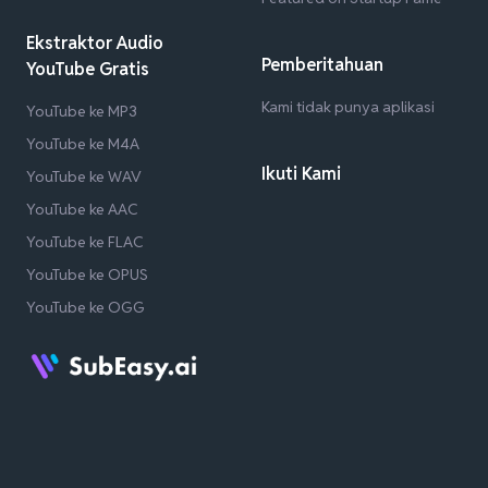
Ekstraktor Audio
Pemberitahuan
YouTube Gratis
Kami tidak punya aplikasi
YouTube ke MP3
YouTube ke M4A
Ikuti Kami
YouTube ke WAV
YouTube ke AAC
YouTube ke FLAC
YouTube ke OPUS
YouTube ke OGG