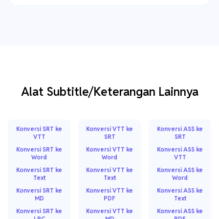
Alat Subtitle/Keterangan Lainnya
Konversi SRT ke
Konversi VTT ke
Konversi ASS ke
VTT
SRT
SRT
Konversi SRT ke
Konversi VTT ke
Konversi ASS ke
Word
Word
VTT
Konversi SRT ke
Konversi VTT ke
Konversi ASS ke
Text
Text
Word
Konversi SRT ke
Konversi VTT ke
Konversi ASS ke
MD
PDF
Text
Konversi SRT ke
Konversi VTT ke
Konversi ASS ke
LRC
MD
PDF