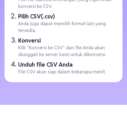
konversi ke CSV.
Pilih CSV(.csv)
Anda juga dapat memilih format lain yang
tersedia.
Konversi
Klik "Konversi ke CSV" dan file Anda akan
diunggah ke server kami untuk dikonversi.
Unduh file CSV Anda
File CSV akan siap dalam beberapa menit.