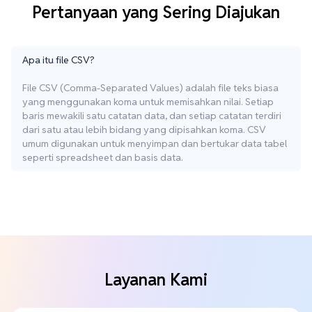
Pertanyaan yang Sering Diajukan
Apa itu file CSV?
File CSV (Comma-Separated Values) adalah file teks biasa
yang menggunakan koma untuk memisahkan nilai. Setiap
baris mewakili satu catatan data, dan setiap catatan terdiri
dari satu atau lebih bidang yang dipisahkan koma. CSV
umum digunakan untuk menyimpan dan bertukar data tabel
seperti spreadsheet dan basis data.
Layanan Kami