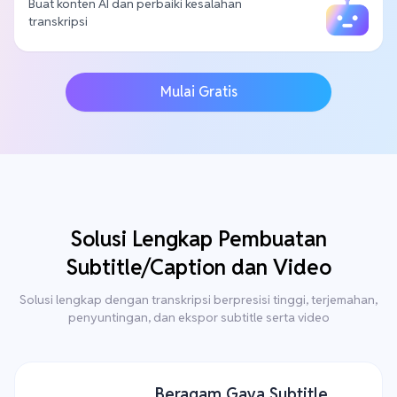
Buat konten AI dan perbaiki kesalahan
transkripsi
Mulai Gratis
Solusi Lengkap Pembuatan
Subtitle/Caption dan Video
Solusi lengkap dengan transkripsi berpresisi tinggi, terjemahan,
penyuntingan, dan ekspor subtitle serta video
Beragam Gaya Subtitle