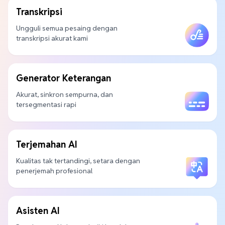
Transkripsi
Ungguli semua pesaing dengan
transkripsi akurat kami
Generator Keterangan
Akurat, sinkron sempurna, dan
tersegmentasi rapi
Terjemahan AI
Kualitas tak tertandingi, setara dengan
penerjemah profesional
Asisten AI