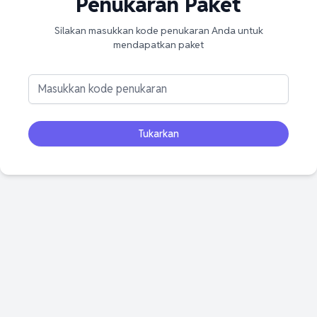
Penukaran Paket
Silakan masukkan kode penukaran Anda untuk
mendapatkan paket
Tukarkan