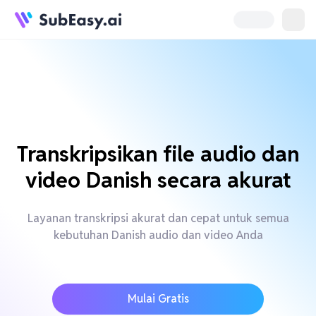
Transkripsikan file audio dan
video Danish secara akurat
Layanan transkripsi akurat dan cepat untuk semua
kebutuhan Danish audio dan video Anda
Mulai Gratis