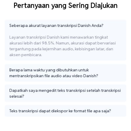
Pertanyaan yang Sering Diajukan
Seberapa akurat layanan transkripsi Danish Anda?
Layanan transkripsi Danish kami menawarkan tingkat
akurasi lebih dari 98.5%. Namun, akurasi dapat bervariasi
tergantung pada kejernihan audio, kebisingan latar, dan
aksen pembicara.
Berapa lama waktu yang dibutuhkan untuk
mentranskripsikan file audio atau video Danish?
Dapatkah saya mengedit teks transkripsi setelah transkripsi
selesai?
Teks transkripsi dapat diekspor ke format file apa saja?