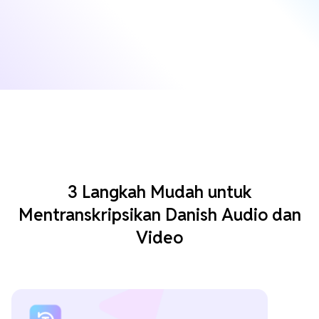
3 Langkah Mudah untuk
Mentranskripsikan Danish Audio dan
Video