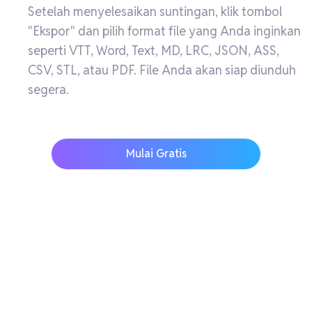
Setelah menyelesaikan suntingan, klik tombol
"Ekspor" dan pilih format file yang Anda inginkan
seperti VTT, Word, Text, MD, LRC, JSON, ASS,
CSV, STL, atau PDF. File Anda akan siap diunduh
segera.
Mulai Gratis