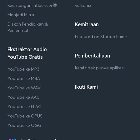
Keuntungan Influencer🎁
vs Sonix
Menjadi Mitra
Diskon Pendidikan &
Kemitraan
Pemerintah
Featured on Startup Fame
Ekstraktor Audio
Pemberitahuan
YouTube Gratis
Kami tidak punya aplikasi
YouTube ke MP3
YouTube ke M4A
Ikuti Kami
YouTube ke WAV
YouTube ke AAC
YouTube ke FLAC
YouTube ke OPUS
YouTube ke OGG