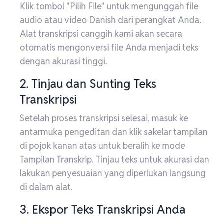
Klik tombol "Pilih File" untuk mengunggah file
audio atau video Danish dari perangkat Anda.
Alat transkripsi canggih kami akan secara
otomatis mengonversi file Anda menjadi teks
dengan akurasi tinggi.
2. Tinjau dan Sunting Teks
Transkripsi
Setelah proses transkripsi selesai, masuk ke
antarmuka pengeditan dan klik sakelar tampilan
di pojok kanan atas untuk beralih ke mode
Tampilan Transkrip. Tinjau teks untuk akurasi dan
lakukan penyesuaian yang diperlukan langsung
di dalam alat.
3. Ekspor Teks Transkripsi Anda