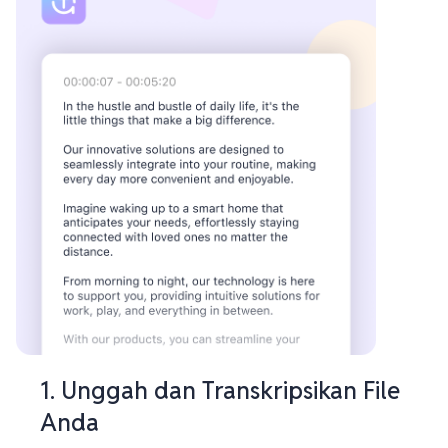
1. Unggah dan Transkripsikan File
Anda