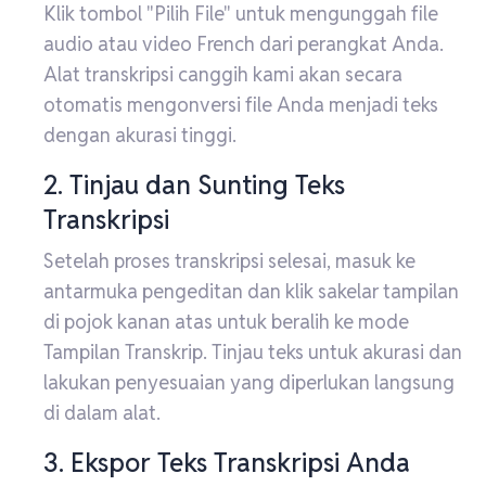
Klik tombol "Pilih File" untuk mengunggah file
audio atau video French dari perangkat Anda.
Alat transkripsi canggih kami akan secara
otomatis mengonversi file Anda menjadi teks
dengan akurasi tinggi.
2. Tinjau dan Sunting Teks
Transkripsi
Setelah proses transkripsi selesai, masuk ke
antarmuka pengeditan dan klik sakelar tampilan
di pojok kanan atas untuk beralih ke mode
Tampilan Transkrip. Tinjau teks untuk akurasi dan
lakukan penyesuaian yang diperlukan langsung
di dalam alat.
3. Ekspor Teks Transkripsi Anda