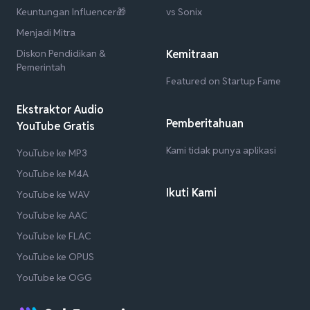
Keuntungan Influencer🎁
vs Sonix
Menjadi Mitra
Diskon Pendidikan &
Kemitraan
Pemerintah
Featured on Startup Fame
Ekstraktor Audio
Pemberitahuan
YouTube Gratis
Kami tidak punya aplikasi
YouTube ke MP3
YouTube ke M4A
Ikuti Kami
YouTube ke WAV
YouTube ke AAC
YouTube ke FLAC
YouTube ke OPUS
YouTube ke OGG