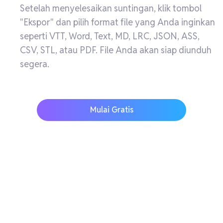
Setelah menyelesaikan suntingan, klik tombol
"Ekspor" dan pilih format file yang Anda inginkan
seperti VTT, Word, Text, MD, LRC, JSON, ASS,
CSV, STL, atau PDF. File Anda akan siap diunduh
segera.
Mulai Gratis