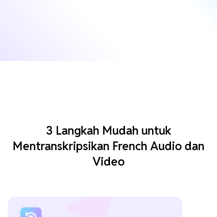
3 Langkah Mudah untuk
Mentranskripsikan French Audio dan
Video