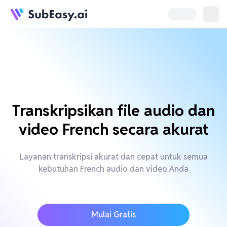
Transkripsikan file audio dan
video French secara akurat
Layanan transkripsi akurat dan cepat untuk semua
kebutuhan French audio dan video Anda
Mulai Gratis