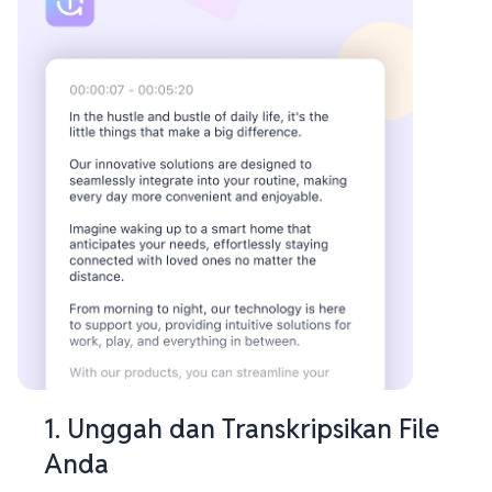
1. Unggah dan Transkripsikan File
Anda