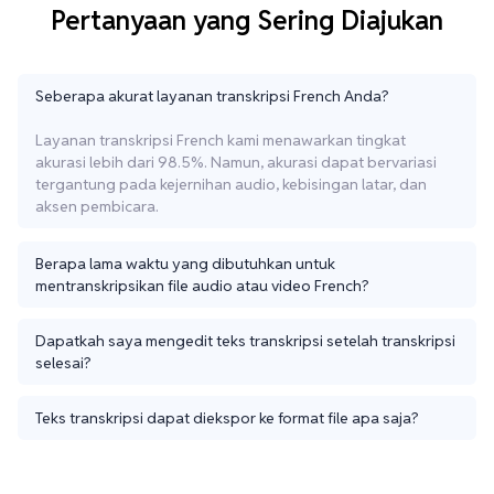
Pertanyaan yang Sering Diajukan
Seberapa akurat layanan transkripsi French Anda?
Layanan transkripsi French kami menawarkan tingkat
akurasi lebih dari 98.5%. Namun, akurasi dapat bervariasi
tergantung pada kejernihan audio, kebisingan latar, dan
aksen pembicara.
Berapa lama waktu yang dibutuhkan untuk
mentranskripsikan file audio atau video French?
Dapatkah saya mengedit teks transkripsi setelah transkripsi
selesai?
Teks transkripsi dapat diekspor ke format file apa saja?