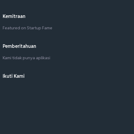
Kemitraan
Featured on Startup Fame
Pemberitahuan
Kami tidak punya aplikasi
Ikuti Kami