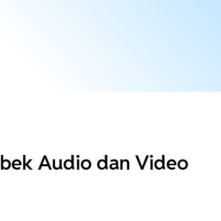
zbek Audio dan Video