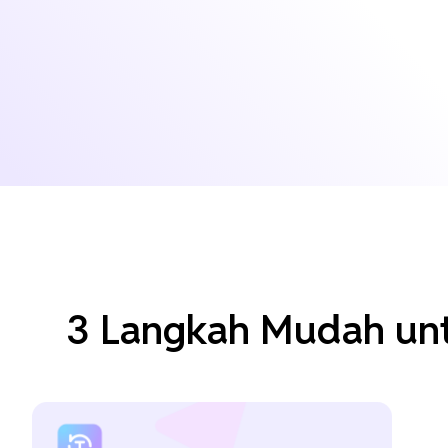
3 Langkah Mudah unt