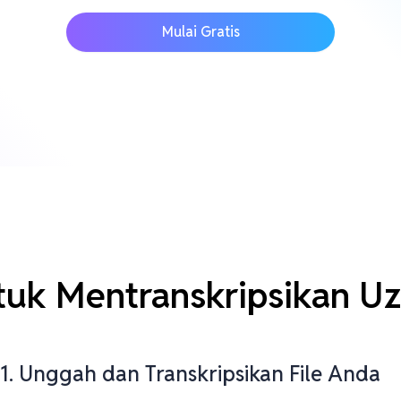
Mulai Gratis
uk Mentranskripsikan U
1. Unggah dan Transkripsikan File Anda