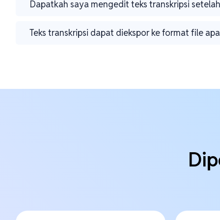
Dapatkah saya mengedit teks transkripsi setelah 
Teks transkripsi dapat diekspor ke format file apa
Dip