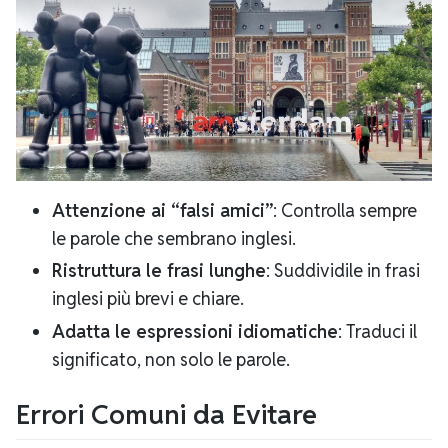
Attenzione ai “falsi amici”
: Controlla sempre
le parole che sembrano inglesi.
Ristruttura le frasi lunghe
: Suddividile in frasi
inglesi più brevi e chiare.
Adatta le espressioni idiomatiche
: Traduci il
significato, non solo le parole.
Errori Comuni da Evitare