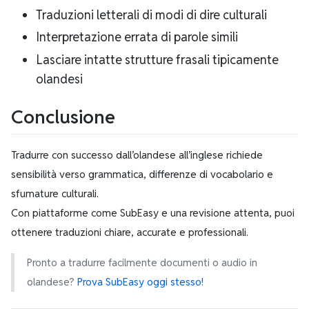
Traduzioni letterali di modi di dire culturali
Interpretazione errata di parole simili
Lasciare intatte strutture frasali tipicamente
olandesi
Conclusione
Tradurre con successo dall’olandese all’inglese richiede
sensibilità verso grammatica, differenze di vocabolario e
sfumature culturali.
Con piattaforme come SubEasy e una revisione attenta, puoi
ottenere traduzioni chiare, accurate e professionali.
Pronto a tradurre facilmente documenti o audio in
olandese?
Prova SubEasy oggi stesso!