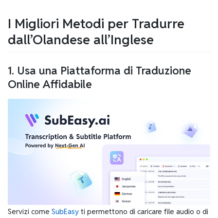
I Migliori Metodi per Tradurre
dall’Olandese all’Inglese
1. Usa una Piattaforma di Traduzione
Online Affidabile
Servizi come
SubEasy
ti permettono di caricare file audio o di