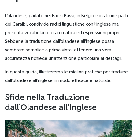
L’olandese, parlato nei Paesi Bassi, in Belgio e in alcune parti
dei Caraibi, condivide radici linguistiche con l’inglese ma
presenta vocabolario, grammatica ed espressioni propri.
Sebbene la traduzione dall’olandese all’inglese possa
sembrare semplice a prima vista, ottenere una vera
accuratezza richiede un’attenzione particolare ai dettagli.
In questa guida, illustreremo le migliori pratiche per tradurre
dall’olandese all’inglese in modo efficace e naturale.
Sfide nella Traduzione
dall’Olandese all’Inglese