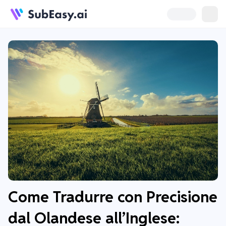
Come Tradurre con Precisione
dal Olandese all’Inglese: