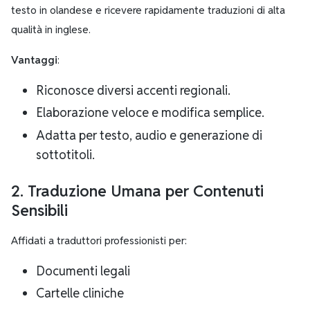
testo in olandese e ricevere rapidamente traduzioni di alta
qualità in inglese.
Vantaggi
:
Riconosce diversi accenti regionali.
Elaborazione veloce e modifica semplice.
Adatta per testo, audio e generazione di
sottotitoli.
2. Traduzione Umana per Contenuti
Sensibili
Affidati a traduttori professionisti per:
Documenti legali
Cartelle cliniche