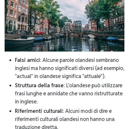
Falsi amici
: Alcune parole olandesi sembrano
inglesi ma hanno significati diversi (ad esempio,
"actual" in olandese significa "attuale").
Struttura della frase
: L’olandese può utilizzare
frasi lunghe e annidate che vanno ristrutturate
in inglese.
Riferimenti culturali
: Alcuni modi di dire e
riferimenti culturali olandesi non hanno una
traduzione diretta.