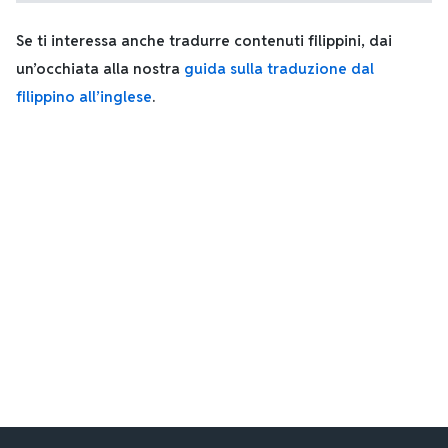
Se ti interessa anche tradurre contenuti filippini, dai
un’occhiata alla nostra
guida sulla traduzione dal
filippino all’inglese
.