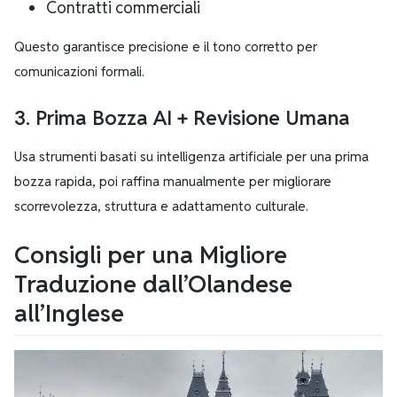
Contratti commerciali
Questo garantisce precisione e il tono corretto per
comunicazioni formali.
3. Prima Bozza AI + Revisione Umana
Usa strumenti basati su intelligenza artificiale per una prima
bozza rapida, poi raffina manualmente per migliorare
scorrevolezza, struttura e adattamento culturale.
Consigli per una Migliore
Traduzione dall’Olandese
all’Inglese