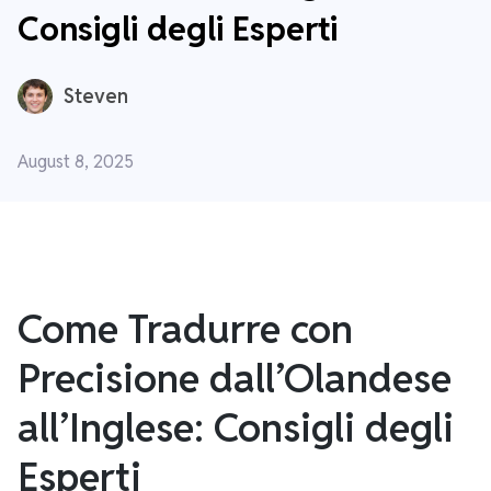
Consigli degli Esperti
Steven
August 8, 2025
Come Tradurre con
Precisione dall’Olandese
all’Inglese: Consigli degli
Esperti