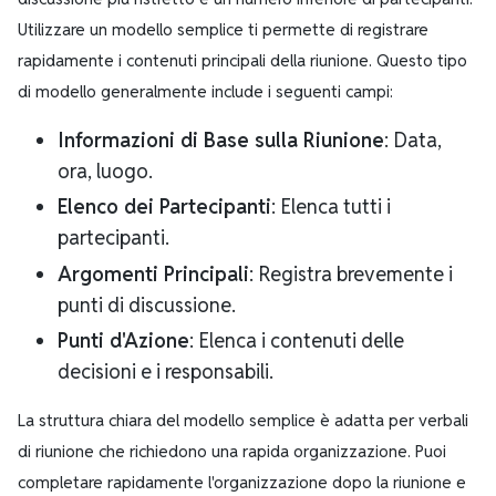
Utilizzare un modello semplice ti permette di registrare
rapidamente i contenuti principali della riunione. Questo tipo
di modello generalmente include i seguenti campi:
Informazioni di Base sulla Riunione
: Data,
ora, luogo.
Elenco dei Partecipanti
: Elenca tutti i
partecipanti.
Argomenti Principali
: Registra brevemente i
punti di discussione.
Punti d'Azione
: Elenca i contenuti delle
decisioni e i responsabili.
La struttura chiara del modello semplice è adatta per verbali
di riunione che richiedono una rapida organizzazione. Puoi
completare rapidamente l'organizzazione dopo la riunione e