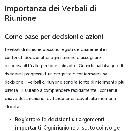
Importanza dei Verbali di
Riunione
Come base per decisioni e azioni
I verbali di riunione possono registrare chiaramente i
contenuti decisionali di ogni riunione e assegnare
responsabilità alle persone coinvolte. Quando hai bisogno di
rivedere i progressi di un progetto o confermare una
decisione, i verbali di riunione sono la fonte di riferimento più
diretta. Ti aiutano a comprendere rapidamente i contenuti
chiave della riunione, evitando errori dovuti alla memoria
sfocata.
Registrare le decisioni su argomenti
importanti
: Ogni riunione di solito coinvolge