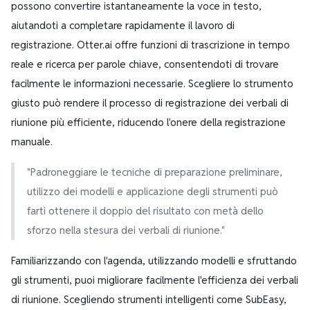
possono convertire istantaneamente la voce in testo,
aiutandoti a completare rapidamente il lavoro di
registrazione. Otter.ai offre funzioni di trascrizione in tempo
reale e ricerca per parole chiave, consentendoti di trovare
facilmente le informazioni necessarie. Scegliere lo strumento
giusto può rendere il processo di registrazione dei verbali di
riunione più efficiente, riducendo l'onere della registrazione
manuale.
"Padroneggiare le tecniche di preparazione preliminare,
utilizzo dei modelli e applicazione degli strumenti può
farti ottenere il doppio del risultato con metà dello
sforzo nella stesura dei verbali di riunione."
Familiarizzando con l'agenda, utilizzando modelli e sfruttando
gli strumenti, puoi migliorare facilmente l'efficienza dei verbali
di riunione. Scegliendo strumenti intelligenti come SubEasy,