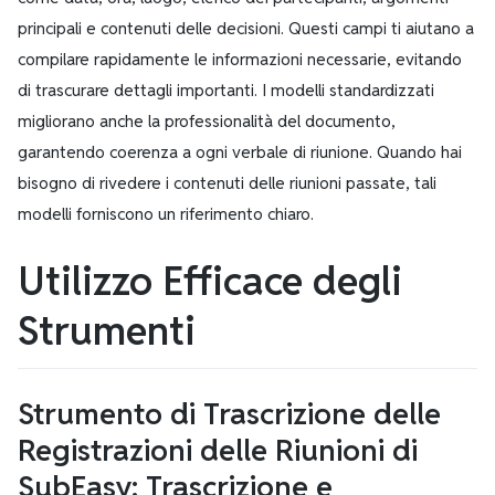
principali e contenuti delle decisioni. Questi campi ti aiutano a
compilare rapidamente le informazioni necessarie, evitando
di trascurare dettagli importanti. I modelli standardizzati
migliorano anche la professionalità del documento,
garantendo coerenza a ogni verbale di riunione. Quando hai
bisogno di rivedere i contenuti delle riunioni passate, tali
modelli forniscono un riferimento chiaro.
Utilizzo Efficace degli
Strumenti
Strumento di Trascrizione delle
Registrazioni delle Riunioni di
SubEasy: Trascrizione e