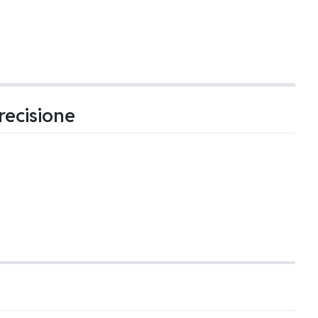
recisione