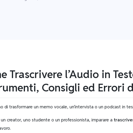
 Trascrivere l’Audio in Tes
rumenti, Consigli ed Errori 
o di trasformare un memo vocale, un’intervista o un podcast in tes
 un creator, uno studente o un professionista, imparare a
trascrive
avoro.