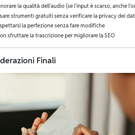
norare la qualità dell’audio (se l’input è scarso, anche l’o
are strumenti gratuiti senza verificare la privacy dei dat
spettarsi la perfezione senza fare modifiche
n sfruttare la trascrizione per migliorare la SEO
derazioni Finali