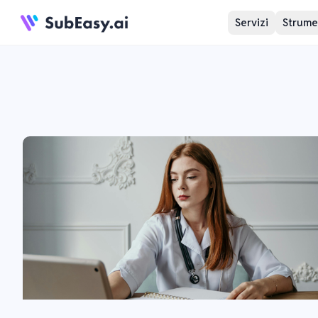
Servizi
Strumen