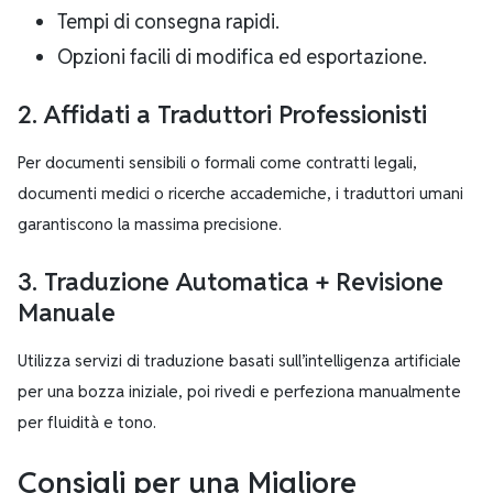
Tempi di consegna rapidi.
Opzioni facili di modifica ed esportazione.
2. Affidati a Traduttori Professionisti
Per documenti sensibili o formali come contratti legali,
documenti medici o ricerche accademiche, i traduttori umani
garantiscono la massima precisione.
3. Traduzione Automatica + Revisione
Manuale
Utilizza servizi di traduzione basati sull’intelligenza artificiale
per una bozza iniziale, poi rivedi e perfeziona manualmente
per fluidità e tono.
Consigli per una Migliore