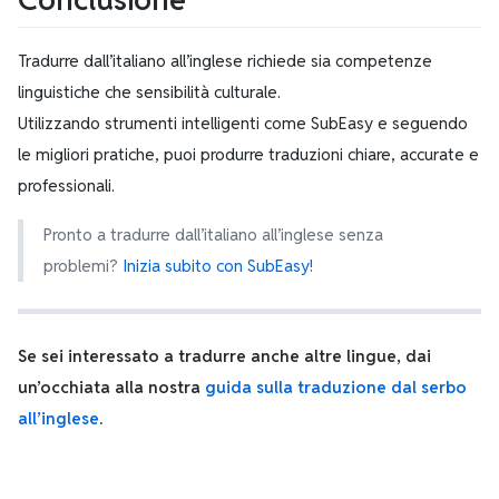
Tradurre dall’italiano all’inglese richiede sia competenze
linguistiche che sensibilità culturale.
Utilizzando strumenti intelligenti come SubEasy e seguendo
le migliori pratiche, puoi produrre traduzioni chiare, accurate e
professionali.
Pronto a tradurre dall’italiano all’inglese senza
problemi?
Inizia subito con SubEasy!
Se sei interessato a tradurre anche altre lingue, dai
un’occhiata alla nostra
guida sulla traduzione dal serbo
all’inglese
.