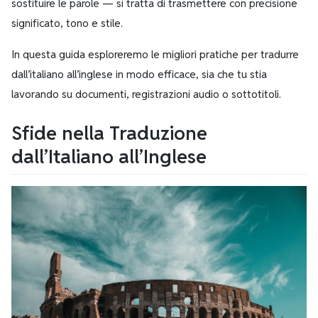
sostituire le parole — si tratta di trasmettere con precisione
significato, tono e stile.
In questa guida esploreremo le migliori pratiche per tradurre
dall’italiano all’inglese in modo efficace, sia che tu stia
lavorando su documenti, registrazioni audio o sottotitoli.
Sfide nella Traduzione
dall’Italiano all’Inglese