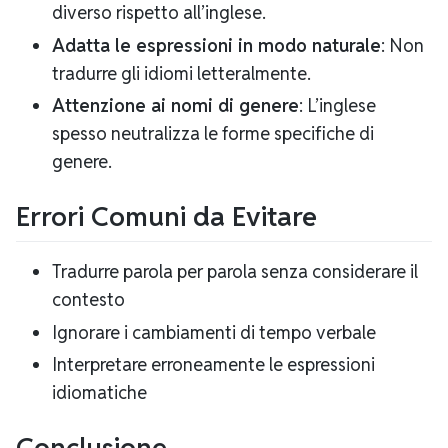
diverso rispetto all’inglese.
Adatta le espressioni in modo naturale
: Non
tradurre gli idiomi letteralmente.
Attenzione ai nomi di genere
: L’inglese
spesso neutralizza le forme specifiche di
genere.
Errori Comuni da Evitare
Tradurre parola per parola senza considerare il
contesto
Ignorare i cambiamenti di tempo verbale
Interpretare erroneamente le espressioni
idiomatiche
Conclusione