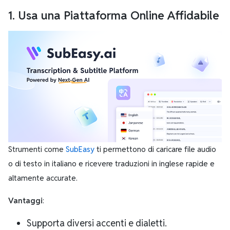
1. Usa una Piattaforma Online Affidabile
Strumenti come
SubEasy
ti permettono di caricare file audio
o di testo in italiano e ricevere traduzioni in inglese rapide e
altamente accurate.
Vantaggi
:
Supporta diversi accenti e dialetti.