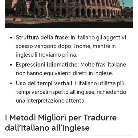
Struttura della frase
: In italiano gli aggettivi
spesso vengono dopo il nome, mentre in
inglese li troviamo prima.
Espressioni idiomatiche
: Molte frasi italiane
non hanno equivalenti diretti in inglese.
Uso dei tempi verbali
: L’italiano utilizza più
tempi verbali rispetto all’inglese, richiedendo
una interpretazione attenta.
I Metodi Migliori per Tradurre
dall’Italiano all’Inglese