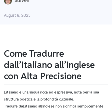
Steven
August 8, 2025
Come Tradurre
dall’Italiano all’Inglese
con Alta Precisione
L’italiano è una lingua ricca ed espressiva, nota per la sua
struttura poetica e la profondità culturale.
Tradurre dall’italiano all’inglese non significa semplicemente