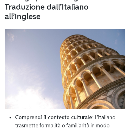
Traduzione dall’Italiano
all’Inglese
Comprendi il contesto culturale
: L’italiano
trasmette formalità o familiarità in modo