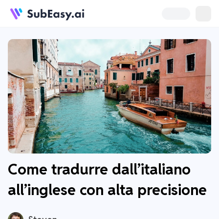
Come tradurre dall’italiano
all’inglese con alta precisione