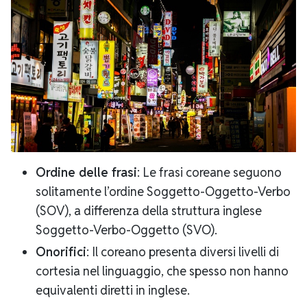
Ordine delle frasi
: Le frasi coreane seguono
solitamente l’ordine Soggetto-Oggetto-Verbo
(SOV), a differenza della struttura inglese
Soggetto-Verbo-Oggetto (SVO).
Onorifici
: Il coreano presenta diversi livelli di
cortesia nel linguaggio, che spesso non hanno
equivalenti diretti in inglese.