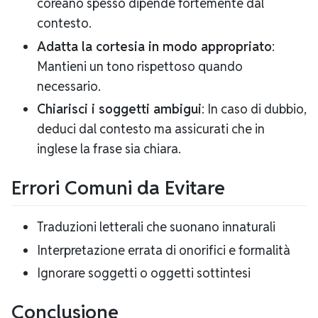
coreano spesso dipende fortemente dal
contesto.
Adatta la cortesia in modo appropriato
:
Mantieni un tono rispettoso quando
necessario.
Chiarisci i soggetti ambigui
: In caso di dubbio,
deduci dal contesto ma assicurati che in
inglese la frase sia chiara.
Errori Comuni da Evitare
Traduzioni letterali che suonano innaturali
Interpretazione errata di onorifici e formalità
Ignorare soggetti o oggetti sottintesi
Conclusione