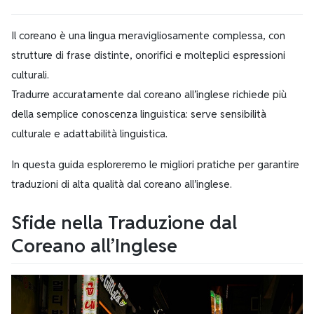
Il coreano è una lingua meravigliosamente complessa, con
strutture di frase distinte, onorifici e molteplici espressioni
culturali.
Tradurre accuratamente dal coreano all’inglese richiede più
della semplice conoscenza linguistica: serve sensibilità
culturale e adattabilità linguistica.
In questa guida esploreremo le migliori pratiche per garantire
traduzioni di alta qualità dal coreano all’inglese.
Sfide nella Traduzione dal
Coreano all’Inglese