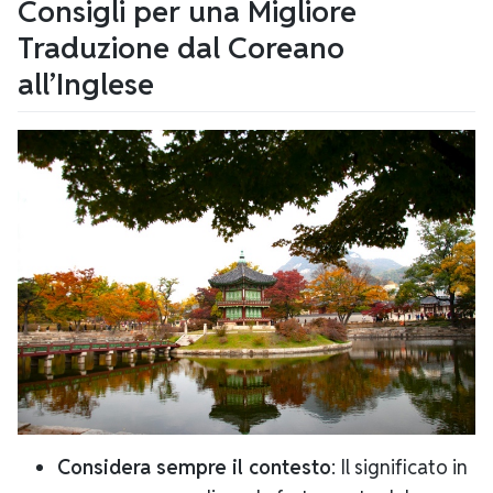
Consigli per una Migliore
Traduzione dal Coreano
all’Inglese
Considera sempre il contesto
: Il significato in