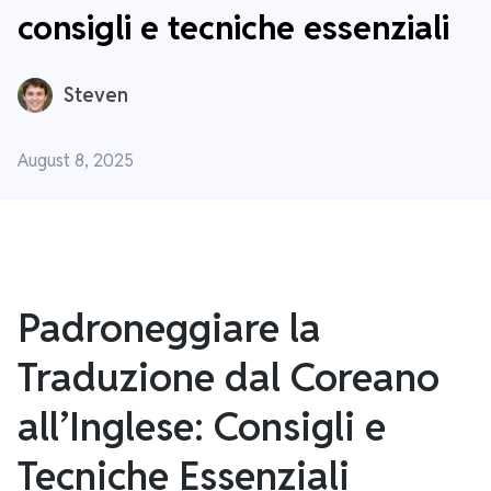
consigli e tecniche essenziali
Steven
August 8, 2025
Padroneggiare la
Traduzione dal Coreano
all’Inglese: Consigli e
Tecniche Essenziali