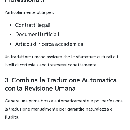
Particolarmente utile per:
Contratti legali
Documenti ufficiali
Articoli di ricerca accademica
Un traduttore umano assicura che le sfumature culturali e i
livelli di cortesia siano trasmessi correttamente.
3. Combina la Traduzione Automatica
con la Revisione Umana
Genera una prima bozza automaticamente e poi perfeziona
la traduzione manualmente per garantire naturalezza e
fluidità.