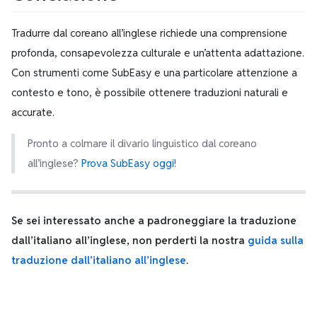
Tradurre dal coreano all’inglese richiede una comprensione
profonda, consapevolezza culturale e un’attenta adattazione.
Con strumenti come SubEasy e una particolare attenzione a
contesto e tono, è possibile ottenere traduzioni naturali e
accurate.
Pronto a colmare il divario linguistico dal coreano
all’inglese?
Prova SubEasy oggi!
Se sei interessato anche a padroneggiare la traduzione
dall’italiano all’inglese, non perderti la nostra
guida sulla
traduzione dall’italiano all’inglese
.