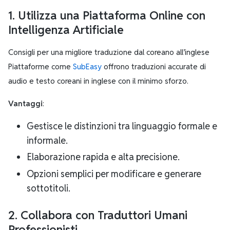
1. Utilizza una Piattaforma Online con
Intelligenza Artificiale
Consigli per una migliore traduzione dal coreano all’inglese
Piattaforme come
SubEasy
offrono traduzioni accurate di
audio e testo coreani in inglese con il minimo sforzo.
Vantaggi
:
Gestisce le distinzioni tra linguaggio formale e
informale.
Elaborazione rapida e alta precisione.
Opzioni semplici per modificare e generare
sottotitoli.
2. Collabora con Traduttori Umani
Professionisti