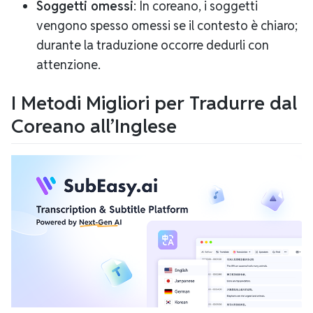
Soggetti omessi
: In coreano, i soggetti
vengono spesso omessi se il contesto è chiaro;
durante la traduzione occorre dedurli con
attenzione.
I Metodi Migliori per Tradurre dal
Coreano all’Inglese