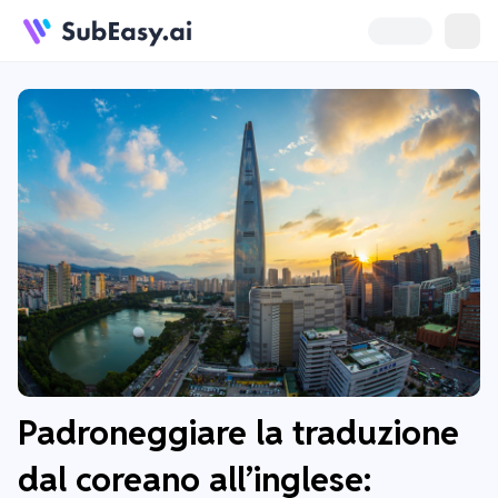
Padroneggiare la traduzione
dal coreano all’inglese: