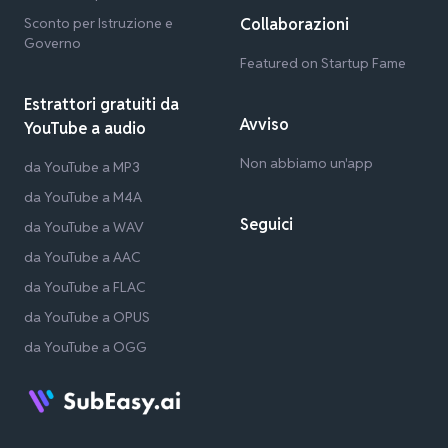
Sconto per Istruzione e
Collaborazioni
Governo
Featured on Startup Fame
Estrattori gratuiti da
Avviso
YouTube a audio
Non abbiamo un'app
da YouTube a MP3
da YouTube a M4A
Seguici
da YouTube a WAV
da YouTube a AAC
da YouTube a FLAC
da YouTube a OPUS
da YouTube a OGG