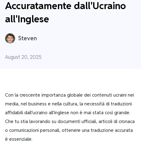
Accuratamente dall'Ucraino
all'Inglese
Steven
August 20, 2025
Con la crescente importanza globale dei contenuti ucraini nei
media, nel business e nella cultura, la necessità di traduzioni
affidabili dall’ucraino all’inglese non è mai stata così grande.
Che tu stia lavorando su documenti ufficiali, articoli di cronaca
o comunicazioni personali, ottenere una traduzione accurata
è essenziale.