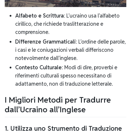
Alfabeto e Scrittura
: L’ucraino usa l’alfabeto
cirillico, che richiede traslitterazione e
comprensione.
Differenze Grammaticali
: L’ordine delle parole,
i casi e le coniugazioni verbali differiscono
notevolmente dall’inglese.
Contesto Culturale
: Modi di dire, proverbi e
riferimenti culturali spesso necessitano di
adattamento, non di traduzione letterale.
I Migliori Metodi per Tradurre
dall’Ucraino all’Inglese
1. Utilizza uno Strumento di Traduzione