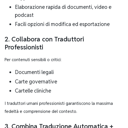
Elaborazione rapida di documenti, video e
podcast
Facili opzioni di modifica ed esportazione
2. Collabora con Traduttori
Professionisti
Per contenuti sensibili o critici:
Documenti legali
Carte governative
Cartelle cliniche
I traduttori umani professionisti garantiscono la massima
fedeltà e comprensione del contesto.
3. Combina Traduzione Automatica +