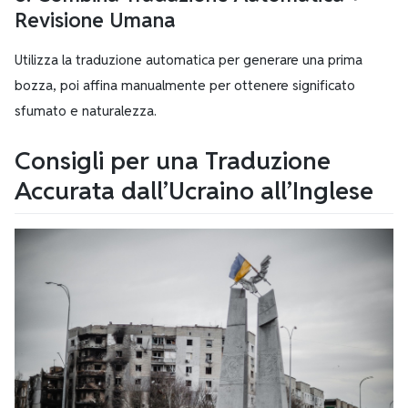
Revisione Umana
Utilizza la traduzione automatica per generare una prima
bozza, poi affina manualmente per ottenere significato
sfumato e naturalezza.
Consigli per una Traduzione
Accurata dall’Ucraino all’Inglese