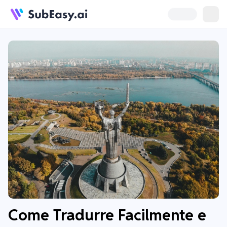
Come Tradurre Facilmente e