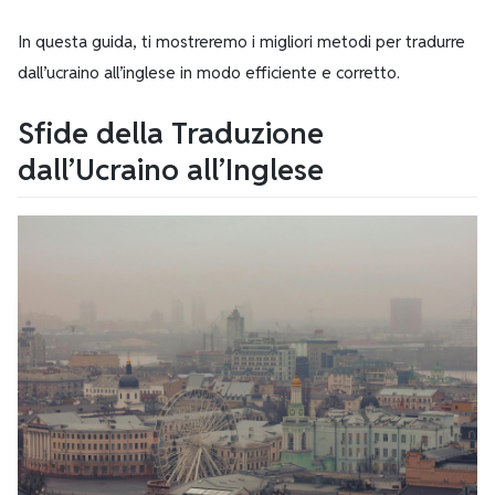
In questa guida, ti mostreremo i migliori metodi per tradurre
dall’ucraino all’inglese in modo efficiente e corretto.
Sfide della Traduzione
dall’Ucraino all’Inglese