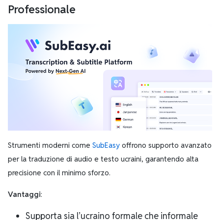
Professionale
Strumenti moderni come
SubEasy
offrono supporto avanzato
per la traduzione di audio e testo ucraini, garantendo alta
precisione con il minimo sforzo.
Vantaggi
:
Supporta sia l’ucraino formale che informale