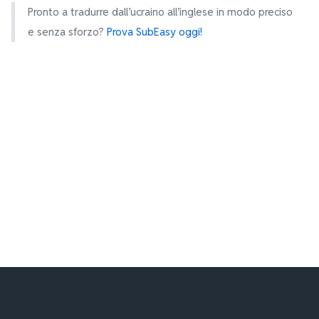
Pronto a tradurre dall’ucraino all’inglese in modo preciso
e senza sforzo?
Prova SubEasy oggi!