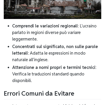
Comprendi le variazioni regionali
: L’ucraino
parlato in regioni diverse può variare
leggermente.
Concentrati sul significato, non sulle parole
letterali
: Adatta le espressioni in modo
naturale all’inglese.
Attenzione a nomi propri e termini tecnici
:
Verifica le traduzioni standard quando
disponibili.
Errori Comuni da Evitare