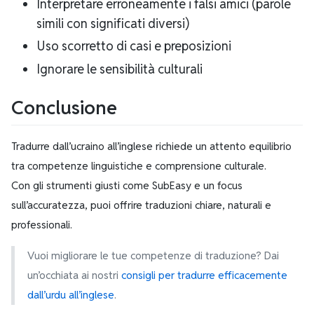
Interpretare erroneamente i falsi amici (parole
simili con significati diversi)
Uso scorretto di casi e preposizioni
Ignorare le sensibilità culturali
Conclusione
Tradurre dall’ucraino all’inglese richiede un attento equilibrio
tra competenze linguistiche e comprensione culturale.
Con gli strumenti giusti come SubEasy e un focus
sull’accuratezza, puoi offrire traduzioni chiare, naturali e
professionali.
Vuoi migliorare le tue competenze di traduzione? Dai
un’occhiata ai nostri
consigli per tradurre efficacemente
dall’urdu all’inglese
.