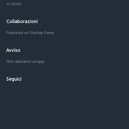
vs Sonix
Collaborazioni
Featured on Startup Fame
Avviso
Non abbiamo un'app
Seguici