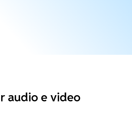
ir audio e video