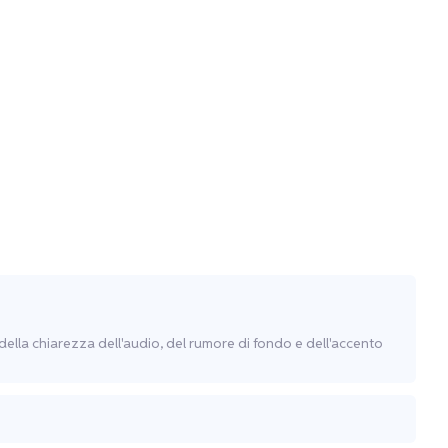
 della chiarezza dell'audio, del rumore di fondo e dell'accento