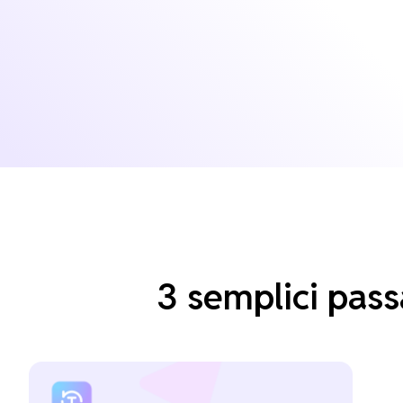
3 semplici pass