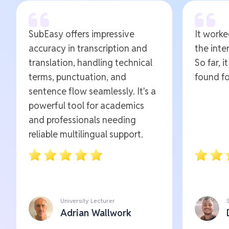
SubEasy offers impressive
It worked
accuracy in transcription and
the inte
translation, handling technical
So far, i
terms, punctuation, and
found fo
sentence flow seamlessly. It's a
powerful tool for academics
and professionals needing
reliable multilingual support.
University Lecturer
Adrian Wallwork