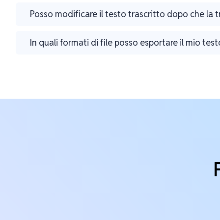
Posso modificare il testo trascritto dopo che la 
In quali formati di file posso esportare il mio test