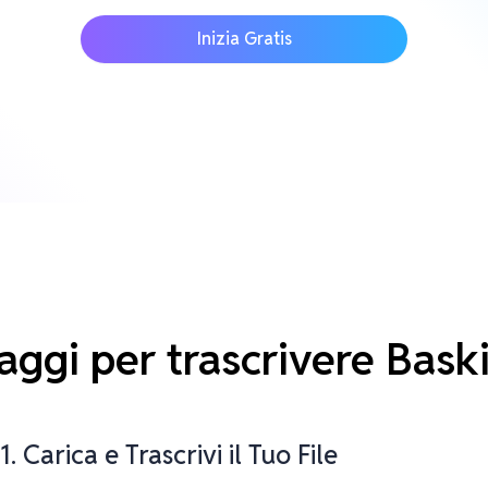
Inizia Gratis
aggi per trascrivere Bask
1. Carica e Trascrivi il Tuo File