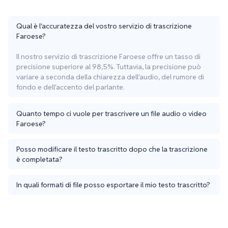
Qual è l'accuratezza del vostro servizio di trascrizione
Faroese?
Il nostro servizio di trascrizione Faroese offre un tasso di
precisione superiore al 98,5%. Tuttavia, la precisione può
variare a seconda della chiarezza dell'audio, del rumore di
fondo e dell'accento del parlante.
Quanto tempo ci vuole per trascrivere un file audio o video
Faroese?
Posso modificare il testo trascritto dopo che la trascrizione
è completata?
In quali formati di file posso esportare il mio testo trascritto?