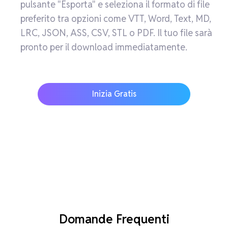
pulsante "Esporta" e seleziona il formato di file
preferito tra opzioni come VTT, Word, Text, MD,
LRC, JSON, ASS, CSV, STL o PDF. Il tuo file sarà
pronto per il download immediatamente.
Inizia Gratis
Domande Frequenti