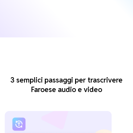
3 semplici passaggi per trascrivere
Faroese audio e video