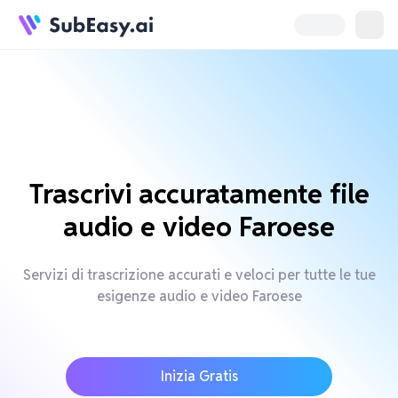
Trascrivi accuratamente file
audio e video Faroese
Servizi di trascrizione accurati e veloci per tutte le tue
esigenze audio e video Faroese
Inizia Gratis