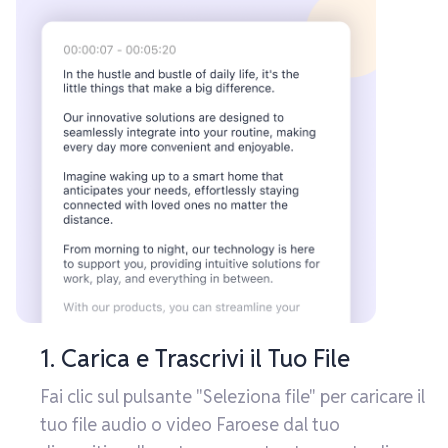
1. Carica e Trascrivi il Tuo File
Fai clic sul pulsante "Seleziona file" per caricare il
tuo file audio o video Faroese dal tuo