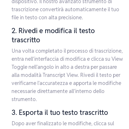
dispositivo. Il nostro avanzato strumento di
trascrizione convertirà automaticamente il tuo
file in testo con alta precisione.
2. Rivedi e modifica il testo
trascritto
Una volta completato il processo di trascrizione,
entra nell'interfaccia di modifica e clicca su View
Toggle nell'angolo in alto a destra per passare
alla modalità Transcript View. Rivedi il testo per
verificarne l'accuratezza e apporta le modifiche
necessarie direttamente all'interno dello
strumento.
3. Esporta il tuo testo trascritto
Dopo aver finalizzato le modifiche, clicca sul