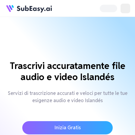
Trascrivi accuratamente file
audio e video Islandés
Servizi di trascrizione accurati e veloci per tutte le tue
esigenze audio e video Islandés
Inizia Gratis