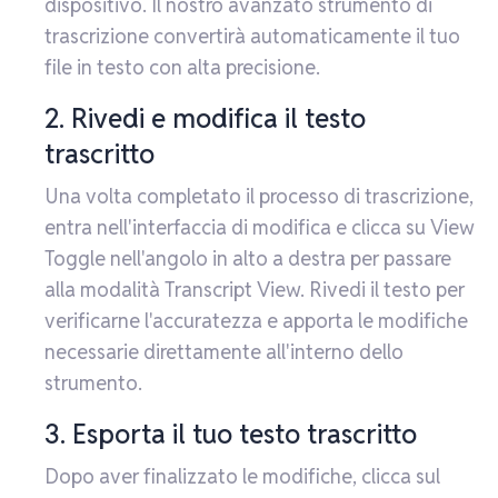
dispositivo. Il nostro avanzato strumento di
trascrizione convertirà automaticamente il tuo
file in testo con alta precisione.
2. Rivedi e modifica il testo
trascritto
Una volta completato il processo di trascrizione,
entra nell'interfaccia di modifica e clicca su View
Toggle nell'angolo in alto a destra per passare
alla modalità Transcript View. Rivedi il testo per
verificarne l'accuratezza e apporta le modifiche
necessarie direttamente all'interno dello
strumento.
3. Esporta il tuo testo trascritto
Dopo aver finalizzato le modifiche, clicca sul