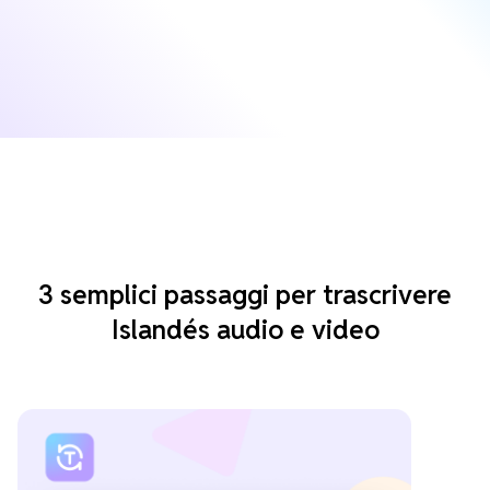
3 semplici passaggi per trascrivere
Islandés audio e video