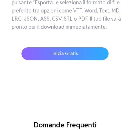
pulsante "Esporta" e seleziona il formato di file
preferito tra opzioni come VTT, Word, Text, MD,
LRC, JSON, ASS, CSV, STL o PDF. Il tuo file sarà
pronto per il download immediatamente.
Inizia Gratis
Domande Frequenti