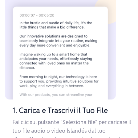
1. Carica e Trascrivi il Tuo File
Fai clic sul pulsante "Seleziona file" per caricare il
tuo file audio o video Islandés dal tuo