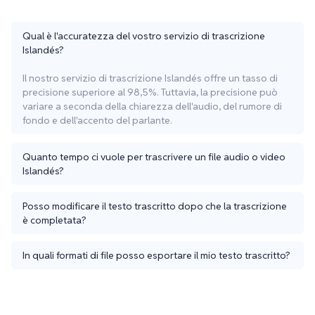
Qual è l'accuratezza del vostro servizio di trascrizione
Islandés?
Il nostro servizio di trascrizione Islandés offre un tasso di
precisione superiore al 98,5%. Tuttavia, la precisione può
variare a seconda della chiarezza dell'audio, del rumore di
fondo e dell'accento del parlante.
Quanto tempo ci vuole per trascrivere un file audio o video
Islandés?
Posso modificare il testo trascritto dopo che la trascrizione
è completata?
In quali formati di file posso esportare il mio testo trascritto?