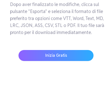
Dopo aver finalizzato le modifiche, clicca sul
pulsante "Esporta" e seleziona il formato di file
preferito tra opzioni come VTT, Word, Text, MD,
LRC, JSON, ASS, CSV, STL o PDF. Il tuo file sarà
pronto per il download immediatamente.
Inizia Gratis