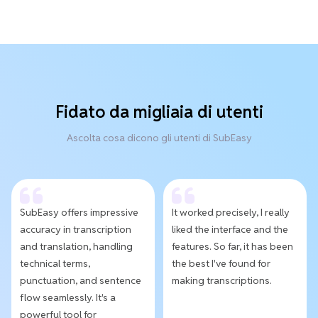
Fidato da migliaia di utenti
Ascolta cosa dicono gli utenti di SubEasy
SubEasy offers impressive
It worked precisely, I really
accuracy in transcription
liked the interface and the
and translation, handling
features. So far, it has been
technical terms,
the best I've found for
punctuation, and sentence
making transcriptions.
flow seamlessly. It's a
powerful tool for