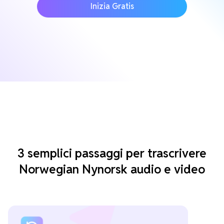
Inizia Gratis
3 semplici passaggi per trascrivere
Norwegian Nynorsk audio e video