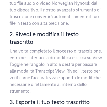
tuo file audio o video Norwegian Nynorsk dal
tuo dispositivo. Il nostro avanzato strumento di
trascrizione convertirà automaticamente il tuo
file in testo con alta precisione.
2. Rivedi e modifica il testo
trascritto
Una volta completato il processo di trascrizione,
entra nell'interfaccia di modifica e clicca su View
Toggle nell'angolo in alto a destra per passare
alla modalità Transcript View. Rivedi il testo per
verificarne l'accuratezza e apporta le modifiche
necessarie direttamente all'interno dello
strumento.
3. Esporta il tuo testo trascritto