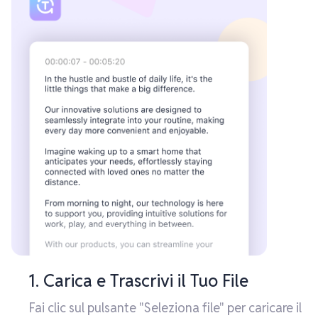
1. Carica e Trascrivi il Tuo File
Fai clic sul pulsante "Seleziona file" per caricare il