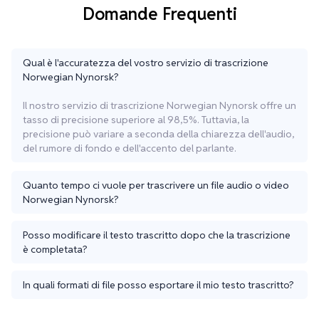
Domande Frequenti
Qual è l'accuratezza del vostro servizio di trascrizione
Norwegian Nynorsk?
Il nostro servizio di trascrizione Norwegian Nynorsk offre un
tasso di precisione superiore al 98,5%. Tuttavia, la
precisione può variare a seconda della chiarezza dell'audio,
del rumore di fondo e dell'accento del parlante.
Quanto tempo ci vuole per trascrivere un file audio o video
Norwegian Nynorsk?
Posso modificare il testo trascritto dopo che la trascrizione
è completata?
In quali formati di file posso esportare il mio testo trascritto?