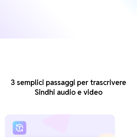
3 semplici passaggi per trascrivere
Sindhi audio e video