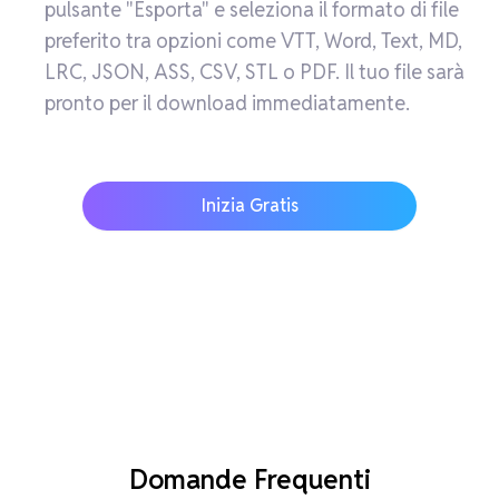
pulsante "Esporta" e seleziona il formato di file
preferito tra opzioni come VTT, Word, Text, MD,
LRC, JSON, ASS, CSV, STL o PDF. Il tuo file sarà
pronto per il download immediatamente.
Inizia Gratis
Domande Frequenti