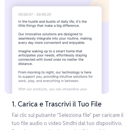
1. Carica e Trascrivi il Tuo File
Fai clic sul pulsante "Seleziona file" per caricare il
tuo file audio o video Sindhi dal tuo dispositivo.