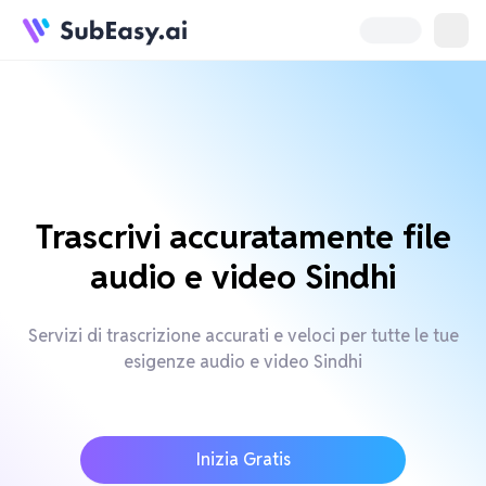
Trascrivi accuratamente file
audio e video Sindhi
Servizi di trascrizione accurati e veloci per tutte le tue
esigenze audio e video Sindhi
Inizia Gratis