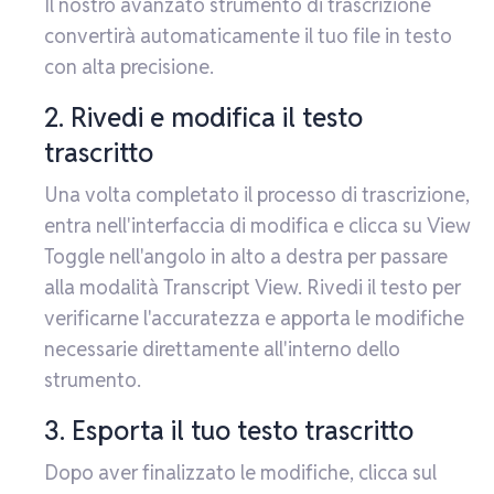
Il nostro avanzato strumento di trascrizione
convertirà automaticamente il tuo file in testo
con alta precisione.
2. Rivedi e modifica il testo
trascritto
Una volta completato il processo di trascrizione,
entra nell'interfaccia di modifica e clicca su View
Toggle nell'angolo in alto a destra per passare
alla modalità Transcript View. Rivedi il testo per
verificarne l'accuratezza e apporta le modifiche
necessarie direttamente all'interno dello
strumento.
3. Esporta il tuo testo trascritto
Dopo aver finalizzato le modifiche, clicca sul