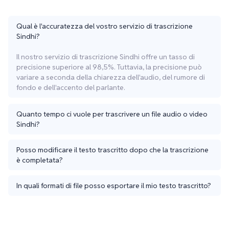
Qual è l'accuratezza del vostro servizio di trascrizione
Sindhi?
Il nostro servizio di trascrizione Sindhi offre un tasso di
precisione superiore al 98,5%. Tuttavia, la precisione può
variare a seconda della chiarezza dell'audio, del rumore di
fondo e dell'accento del parlante.
Quanto tempo ci vuole per trascrivere un file audio o video
Sindhi?
Posso modificare il testo trascritto dopo che la trascrizione
è completata?
In quali formati di file posso esportare il mio testo trascritto?