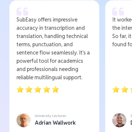
SubEasy offers impressive
It worked
accuracy in transcription and
the inte
translation, handling technical
So far, i
terms, punctuation, and
found fo
sentence flow seamlessly. It's a
powerful tool for academics
and professionals needing
reliable multilingual support.
University Lecturer
Adrian Wallwork