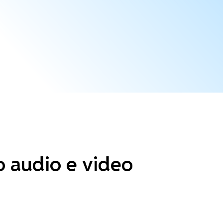
o audio e video