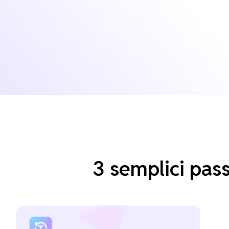
3 semplici pas