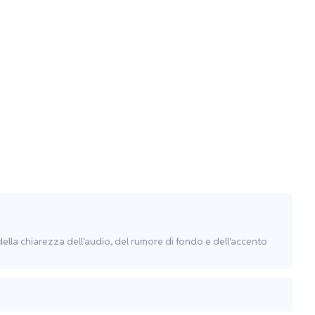
della chiarezza dell'audio, del rumore di fondo e dell'accento