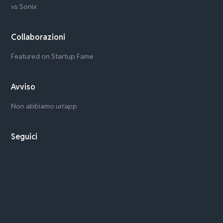
vs Sonix
Collaborazioni
Featured on Startup Fame
Avviso
Non abbiamo un'app
Seguici