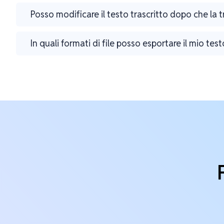
Posso modificare il testo trascritto dopo che la 
In quali formati di file posso esportare il mio test