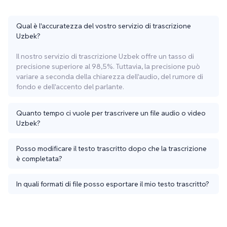
Qual è l'accuratezza del vostro servizio di trascrizione
Uzbek?
Il nostro servizio di trascrizione Uzbek offre un tasso di
precisione superiore al 98,5%. Tuttavia, la precisione può
variare a seconda della chiarezza dell'audio, del rumore di
fondo e dell'accento del parlante.
Quanto tempo ci vuole per trascrivere un file audio o video
Uzbek?
Posso modificare il testo trascritto dopo che la trascrizione
è completata?
In quali formati di file posso esportare il mio testo trascritto?