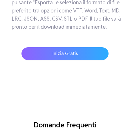
pulsante "Esporta" e seleziona il formato di file
preferito tra opzioni come VTT, Word, Text, MD,
LRC, JSON, ASS, CSV, STL o PDF. Il tuo file sarà
pronto per il download immediatamente.
Inizia Gratis
Domande Frequenti