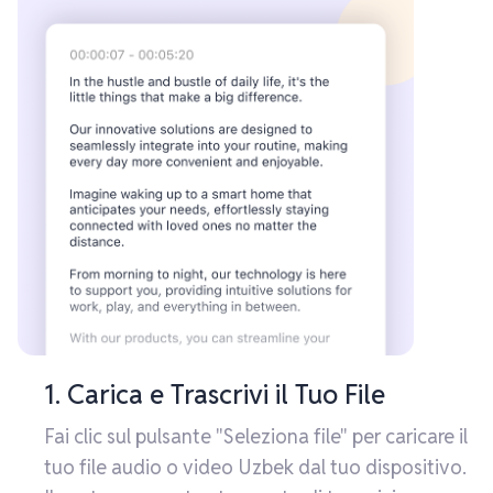
1. Carica e Trascrivi il Tuo File
Fai clic sul pulsante "Seleziona file" per caricare il
tuo file audio o video Uzbek dal tuo dispositivo.