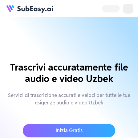
Trascrivi accuratamente file
audio e video Uzbek
Servizi di trascrizione accurati e veloci per tutte le tue
esigenze audio e video Uzbek
Inizia Gratis