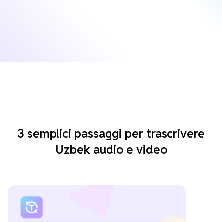
3 semplici passaggi per trascrivere
Uzbek audio e video