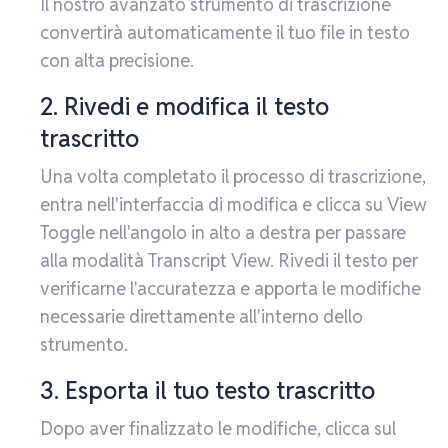
Il nostro avanzato strumento di trascrizione
convertirà automaticamente il tuo file in testo
con alta precisione.
2. Rivedi e modifica il testo
trascritto
Una volta completato il processo di trascrizione,
entra nell'interfaccia di modifica e clicca su View
Toggle nell'angolo in alto a destra per passare
alla modalità Transcript View. Rivedi il testo per
verificarne l'accuratezza e apporta le modifiche
necessarie direttamente all'interno dello
strumento.
3. Esporta il tuo testo trascritto
Dopo aver finalizzato le modifiche, clicca sul