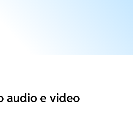
no audio e video