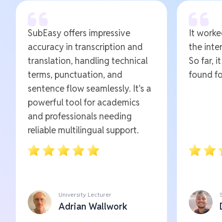
SubEasy offers impressive
It worked
accuracy in transcription and
the inte
translation, handling technical
So far, i
terms, punctuation, and
found fo
sentence flow seamlessly. It's a
powerful tool for academics
and professionals needing
reliable multilingual support.
University Lecturer
Adrian Wallwork