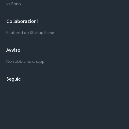
vs Sonix
Collaborazioni
Featured on Startup Fame
Avviso
Non abbiamo un'app
Seguici