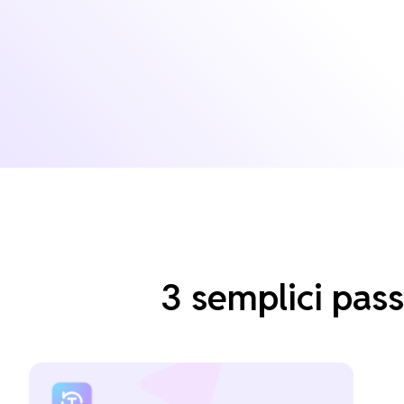
3 semplici pass