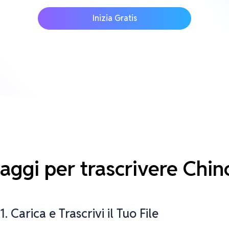
Inizia Gratis
aggi per trascrivere Chi
1. Carica e Trascrivi il Tuo File