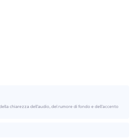
 della chiarezza dell'audio, del rumore di fondo e dell'accento