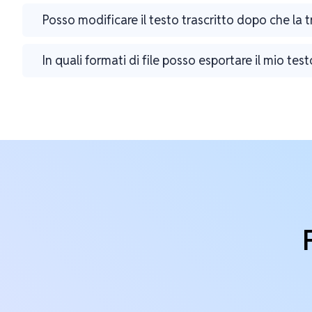
Posso modificare il testo trascritto dopo che la 
In quali formati di file posso esportare il mio test