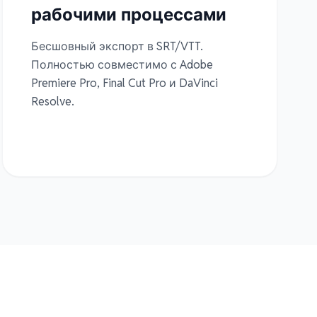
рабочими процессами
Бесшовный экспорт в SRT/VTT.
Полностью совместимо с Adobe
Premiere Pro, Final Cut Pro и DaVinci
Resolve.