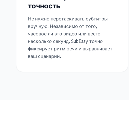
точность
Не нужно перетаскивать субтитры
вручную. Независимо от того,
часовое ли это видео или всего
несколько секунд, SubEasy точно
фиксирует ритм речи и выравнивает
ваш сценарий.