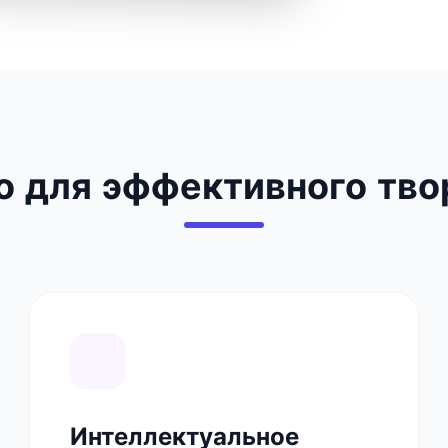
о для эффективного тво
Интеллектуальное