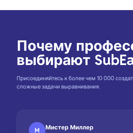
Почему профес
выбирают SubEa
Присоединяйтесь к более чем 10 000 созд
сложные задачи выравнивания.
Мистер Миллер
M