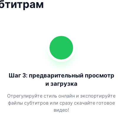
убтитрам
Шаг 3: предварительный просмотр
и загрузка
Отрегулируйте стиль онлайн и экспортируйте
файлы субтитров или сразу скачайте готовое
видео!