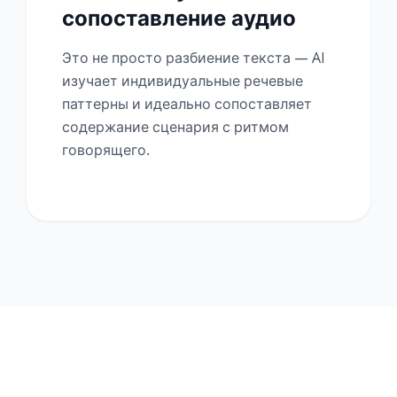
сопоставление аудио
Это не просто разбиение текста — AI
изучает индивидуальные речевые
паттерны и идеально сопоставляет
содержание сценария с ритмом
говорящего.