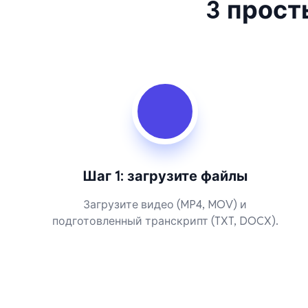
3 прост
Шаг 1: загрузите файлы
Загрузите видео (MP4, MOV) и
подготовленный транскрипт (TXT, DOCX).