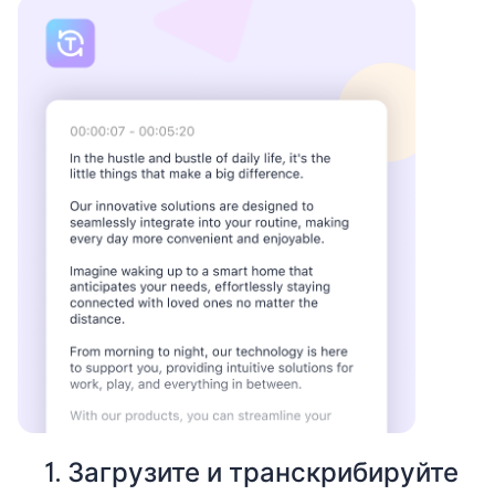
1. Загрузите и транскрибируйте