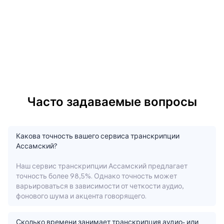
Часто задаваемые вопросы
Какова точность вашего сервиса транскрипции
Ассамский?
Наш сервис транскрипции Ассамский предлагает
точность более 98,5%. Однако точность может
варьироваться в зависимости от четкости аудио,
фонового шума и акцента говорящего.
Сколько времени занимает транскрипция аудио- или