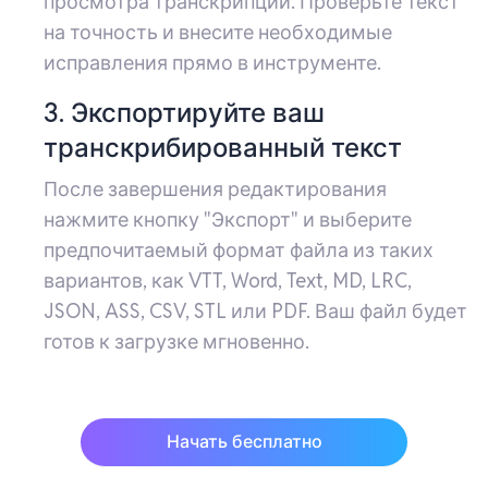
просмотра транскрипции. Проверьте текст
на точность и внесите необходимые
исправления прямо в инструменте.
3. Экспортируйте ваш
транскрибированный текст
После завершения редактирования
нажмите кнопку "Экспорт" и выберите
предпочитаемый формат файла из таких
вариантов, как VTT, Word, Text, MD, LRC,
JSON, ASS, CSV, STL или PDF. Ваш файл будет
готов к загрузке мгновенно.
Начать бесплатно