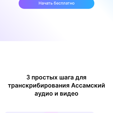
Начать бесплатно
3 простых шага для
транскрибирования Ассамский
аудио и видео