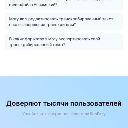
видеофайла Ассамский?
Могу ли я редактировать транскрибированный текст
после завершения транскрипции?
В каких форматах я могу экспортировать свой
транскрибированный текст?
Доверяют тысячи пользователей
Узнайте, что говорят пользователи SubEasy