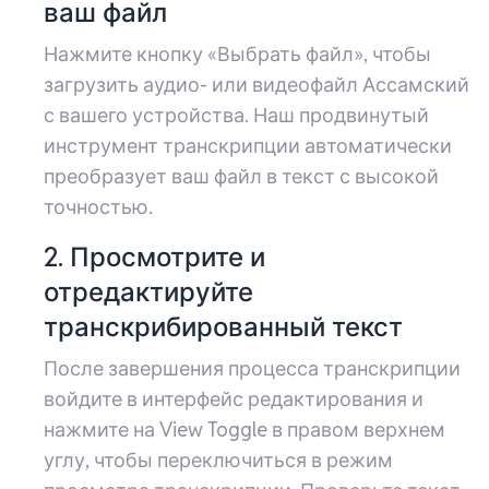
ваш файл
Нажмите кнопку «Выбрать файл», чтобы
загрузить аудио- или видеофайл Ассамский
с вашего устройства. Наш продвинутый
инструмент транскрипции автоматически
преобразует ваш файл в текст с высокой
точностью.
2. Просмотрите и
отредактируйте
транскрибированный текст
После завершения процесса транскрипции
войдите в интерфейс редактирования и
нажмите на View Toggle в правом верхнем
углу, чтобы переключиться в режим