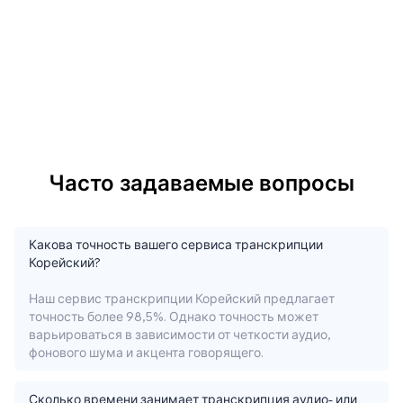
Часто задаваемые вопросы
Какова точность вашего сервиса транскрипции
Корейский?
Наш сервис транскрипции Корейский предлагает
точность более 98,5%. Однако точность может
варьироваться в зависимости от четкости аудио,
фонового шума и акцента говорящего.
Сколько времени занимает транскрипция аудио- или