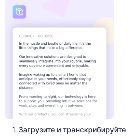
1. Загрузите и транскрибируйте