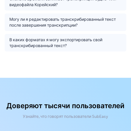
видеофайла Корейский?
Могу ли я редактировать транскрибированный текст
после завершения транскрипции?
В каких форматах я могу экспортировать свой
транскрибированный текст?
Доверяют тысячи пользователей
Узнайте, что говорят пользователи SubEasy