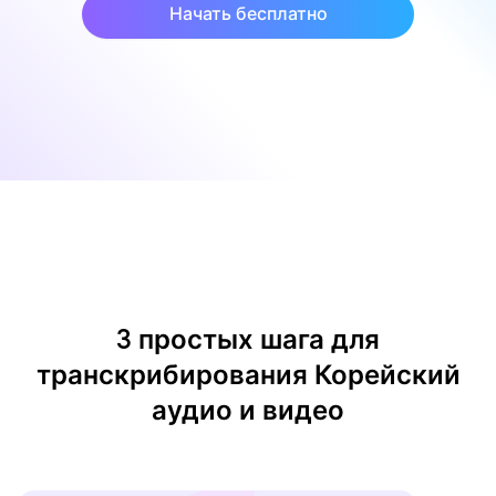
Начать бесплатно
3 простых шага для
транскрибирования Корейский
аудио и видео