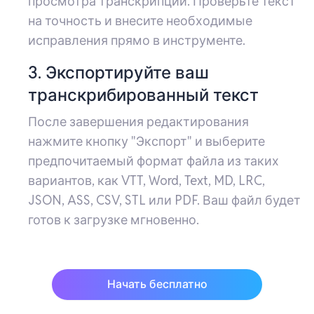
просмотра транскрипции. Проверьте текст
на точность и внесите необходимые
исправления прямо в инструменте.
3. Экспортируйте ваш
транскрибированный текст
После завершения редактирования
нажмите кнопку "Экспорт" и выберите
предпочитаемый формат файла из таких
вариантов, как VTT, Word, Text, MD, LRC,
JSON, ASS, CSV, STL или PDF. Ваш файл будет
готов к загрузке мгновенно.
Начать бесплатно