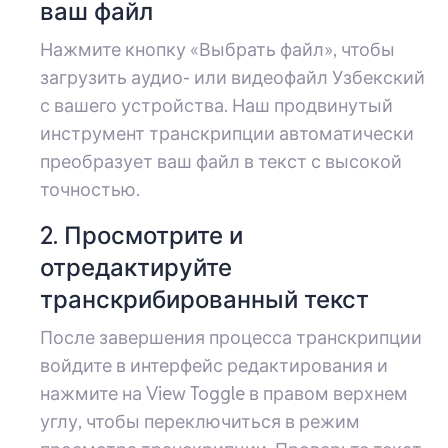
ваш файл
Нажмите кнопку «Выбрать файл», чтобы
загрузить аудио- или видеофайл Узбекский
с вашего устройства. Наш продвинутый
инструмент транскрипции автоматически
преобразует ваш файл в текст с высокой
точностью.
2. Просмотрите и
отредактируйте
транскрибированный текст
После завершения процесса транскрипции
войдите в интерфейс редактирования и
нажмите на View Toggle в правом верхнем
углу, чтобы переключиться в режим