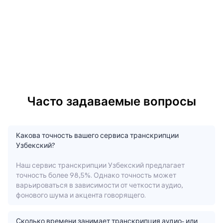
Часто задаваемые вопросы
Какова точность вашего сервиса транскрипции
Узбекский?
Наш сервис транскрипции Узбекский предлагает
точность более 98,5%. Однако точность может
варьироваться в зависимости от четкости аудио,
фонового шума и акцента говорящего.
Сколько времени занимает транскрипция аудио- или