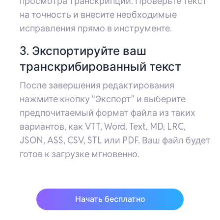
просмотра транскрипции. Проверьте текст
на точность и внесите необходимые
исправления прямо в инструменте.
3. Экспортируйте ваш
транскрибированный текст
После завершения редактирования
нажмите кнопку "Экспорт" и выберите
предпочитаемый формат файла из таких
вариантов, как VTT, Word, Text, MD, LRC,
JSON, ASS, CSV, STL или PDF. Ваш файл будет
готов к загрузке мгновенно.
Начать бесплатно