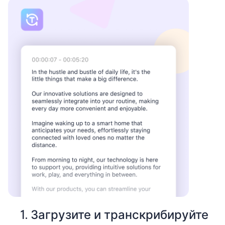
1. Загрузите и транскрибируйте