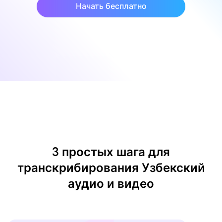
Начать бесплатно
3 простых шага для
транскрибирования Узбекский
аудио и видео