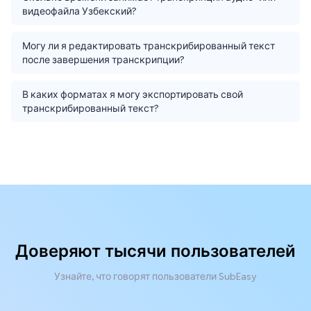
видеофайла Узбекский?
Могу ли я редактировать транскрибированный текст
после завершения транскрипции?
В каких форматах я могу экспортировать свой
транскрибированный текст?
Доверяют тысячи пользователей
Узнайте, что говорят пользователи SubEasy