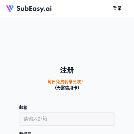
登录
注册
每日免费转录三次！
(无需信用卡)
邮箱