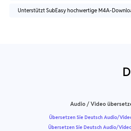
Unterstützt SubEasy hochwertige M4A-Downlo
D
Audio / Video übersetz
Übersetzen Sie Deutsch Audio/Video 
Übersetzen Sie Deutsch Audio/Video