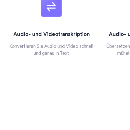
Audio- und Videotranskription
Audio- 
Konvertieren Sie Audio und Video schnell
Übersetzen 
und genau in Text
mühel