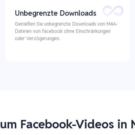
Unbegrenzte Downloads
Genießen Sie unbegrenzte Downloads von M4A-
Dateien von Facebook ohne Einschränkungen
oder Verzögerungen.
, um Facebook-Videos in