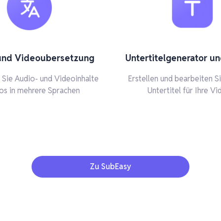
und Videoubersetzung
Untertitelgenerator un
Sie Audio- und Videoinhalte
Erstellen und bearbeiten S
os in mehrere Sprachen
Untertitel für Ihre Vi
Zu SubEasy