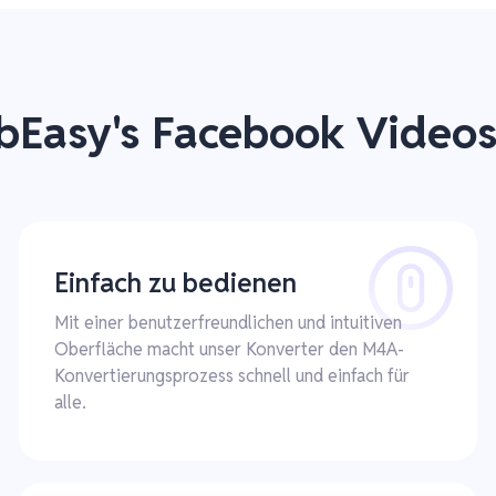
bEasy's Facebook Video
Einfach zu bedienen
Mit einer benutzerfreundlichen und intuitiven
Oberfläche macht unser Konverter den M4A-
Konvertierungsprozess schnell und einfach für
alle.