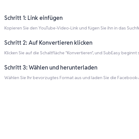
Schritt 1: Link einfügen
Kopieren Sie den YouTube-Video-Link und fügen Sie ihn in das Suchfe
Schritt 2: Auf Konvertieren klicken
Klicken Sie auf die Schaltfläche "Konvertieren", und SubEasy beginn
Schritt 3: Wählen und herunterladen
Wählen Sie Ihr bevorzugtes Format aus und laden Sie die Facebook-A