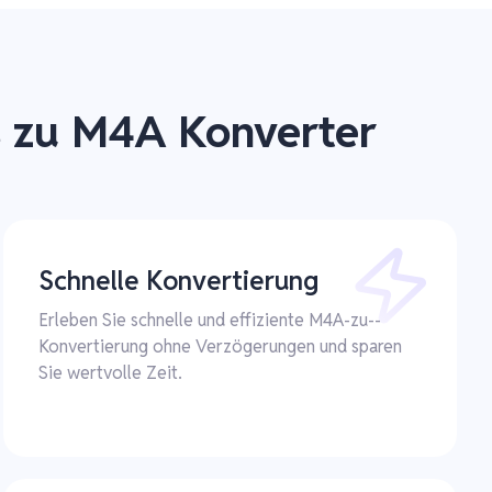
s zu M4A Konverter
Schnelle Konvertierung
Erleben Sie schnelle und effiziente M4A-zu--
Konvertierung ohne Verzögerungen und sparen
Sie wertvolle Zeit.