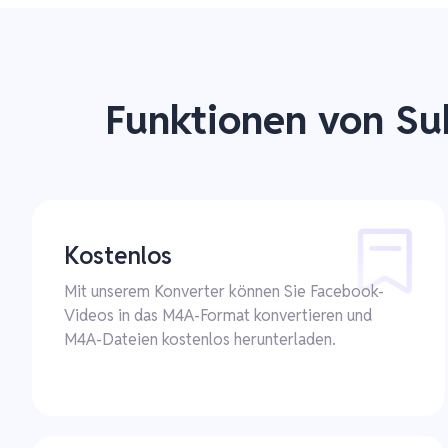
Funktionen von Su
Kostenlos
Mit unserem Konverter können Sie Facebook-
Videos in das M4A-Format konvertieren und
M4A-Dateien kostenlos herunterladen.