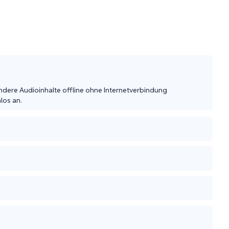
dere Audioinhalte offline ohne Internetverbindung 
los an.