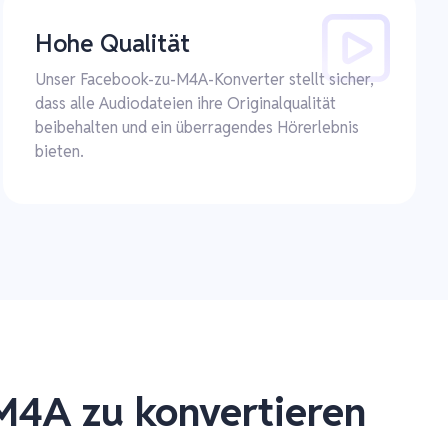
Hohe Qualität
Unser Facebook-zu-M4A-Konverter stellt sicher,
dass alle Audiodateien ihre Originalqualität
beibehalten und ein überragendes Hörerlebnis
bieten.
 M4A zu konvertieren