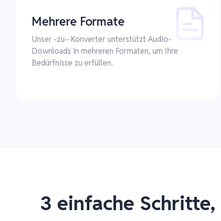
Mehrere Formate
Unser -zu--Konverter unterstützt Audio-
Downloads in mehreren Formaten, um Ihre
Bedürfnisse zu erfüllen.
3 einfache Schritte