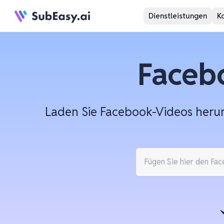
Dienstleistungen
K
Faceb
Laden Sie Facebook-Videos herunt