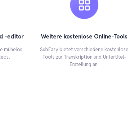
d -editor
Weitere kostenlose Online-Tools
ie mühelos
SubEasy bietet verschiedene kostenlose
deos.
Tools zur Transkription und Untertitel-
Erstellung an.