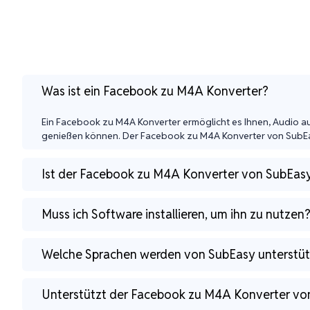
Was ist ein Facebook zu M4A Konverter?
Ein Facebook zu M4A Konverter ermöglicht es Ihnen, Audio au
genießen können. Der Facebook zu M4A Konverter von SubEasy
Ist der Facebook zu M4A Konverter von SubEas
Muss ich Software installieren, um ihn zu nutzen
Welche Sprachen werden von SubEasy unterstüt
Unterstützt der Facebook zu M4A Konverter vo