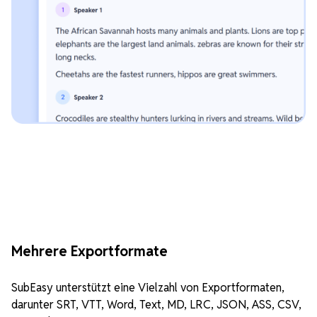
Mehrere Exportformate
SubEasy unterstützt eine Vielzahl von Exportformaten,
darunter SRT, VTT, Word, Text, MD, LRC, JSON, ASS, CSV,