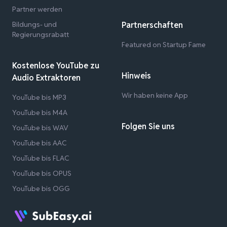
Partner werden
Bildungs- und
Partnerschaften
Regierungsrabatt
Featured on Startup Fame
Kostenlose YouTube zu
Hinweis
Audio Extraktoren
Wir haben keine App
YouTube bis MP3
YouTube bis M4A
Folgen Sie uns
YouTube bis WAV
YouTube bis AAC
YouTube bis FLAC
YouTube bis OPUS
YouTube bis OGG