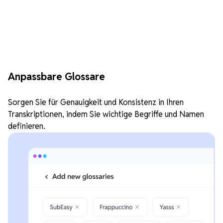
Anpassbare Glossare
Sorgen Sie für Genauigkeit und Konsistenz in Ihren
Transkriptionen, indem Sie wichtige Begriffe und Namen
definieren.