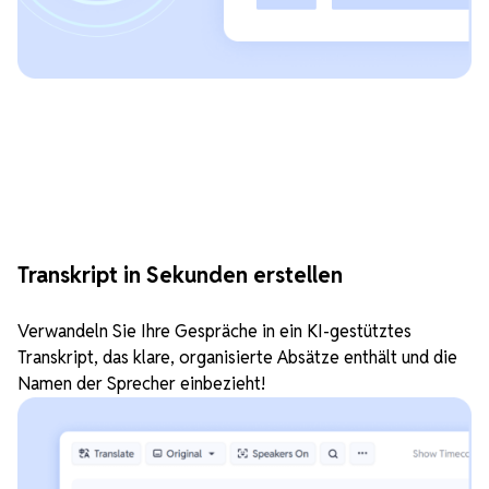
Transkript in Sekunden erstellen
Verwandeln Sie Ihre Gespräche in ein KI-gestütztes
Transkript, das klare, organisierte Absätze enthält und die
Namen der Sprecher einbezieht!