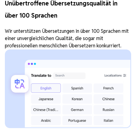
Unübertroffene Übersetzungsqualität in
über 100 Sprachen
Wir unterstützen Übersetzungen in über 100 Sprachen mit
einer unvergleichlichen Qualität, die sogar mit
professionellen menschlichen Übersetzern konkurriert.