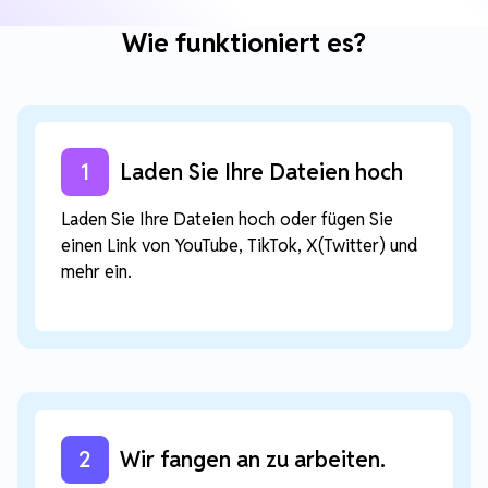
Wie funktioniert es?
1
Laden Sie Ihre Dateien hoch
Laden Sie Ihre Dateien hoch oder fügen Sie
einen Link von YouTube, TikTok, X(Twitter) und
mehr ein.
2
Wir fangen an zu arbeiten.