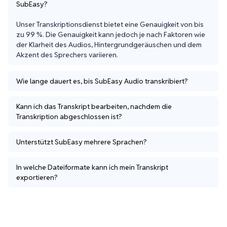
SubEasy?
Unser Transkriptionsdienst bietet eine Genauigkeit von bis 
zu 99 %. Die Genauigkeit kann jedoch je nach Faktoren wie 
der Klarheit des Audios, Hintergrundgeräuschen und dem 
Akzent des Sprechers variieren.
Wie lange dauert es, bis SubEasy Audio transkribiert?
Kann ich das Transkript bearbeiten, nachdem die
Transkription abgeschlossen ist?
Unterstützt SubEasy mehrere Sprachen?
In welche Dateiformate kann ich mein Transkript
exportieren?