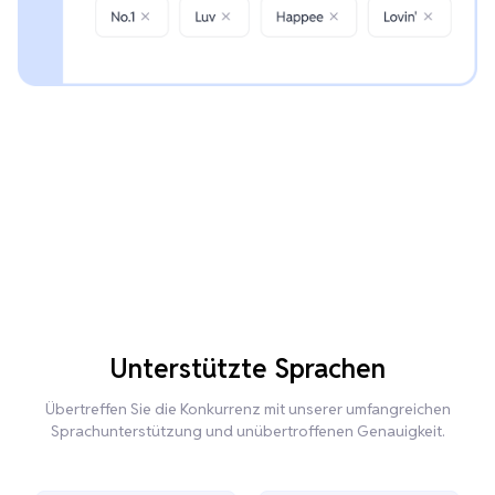
Unterstützte Sprachen
Übertreffen Sie die Konkurrenz mit unserer umfangreichen
Sprachunterstützung und unübertroffenen Genauigkeit.