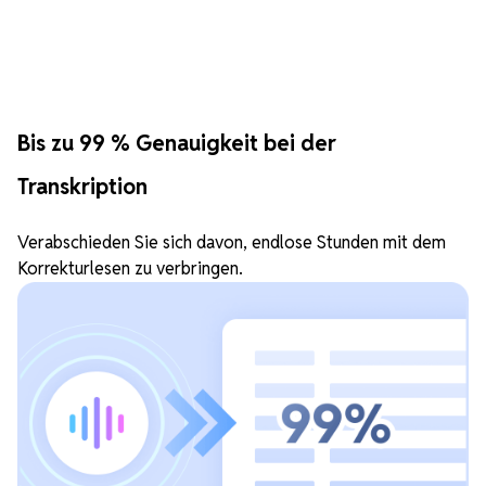
Bis zu 99 % Genauigkeit bei der
Transkription
Verabschieden Sie sich davon, endlose Stunden mit dem
Korrekturlesen zu verbringen.