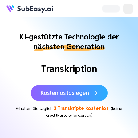
KI-gestützte Technologie der
nächsten Generation
Transkription
Kostenlos loslegen
3 Transkripte kostenlos
Erhalten Sie täglich
! (keine
Kreditkarte erforderlich)