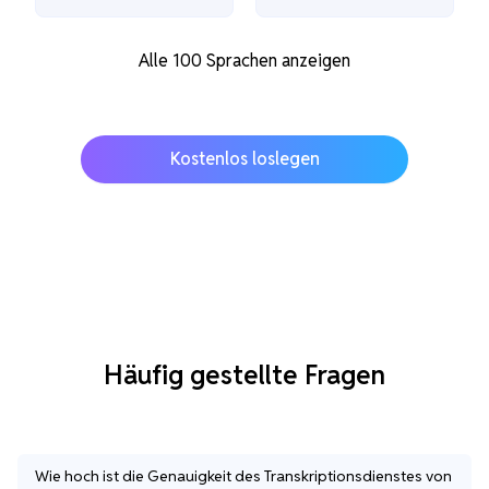
Alle 100 Sprachen anzeigen
Kostenlos loslegen
Häufig gestellte Fragen
Wie hoch ist die Genauigkeit des Transkriptionsdienstes von