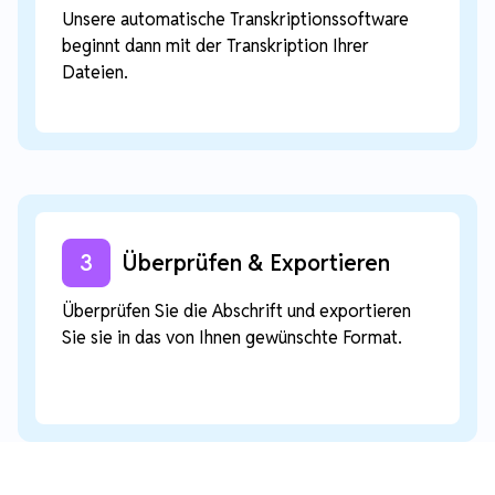
Unsere automatische Transkriptionssoftware
beginnt dann mit der Transkription Ihrer
Dateien.
3
Überprüfen & Exportieren
Überprüfen Sie die Abschrift und exportieren
Sie sie in das von Ihnen gewünschte Format.