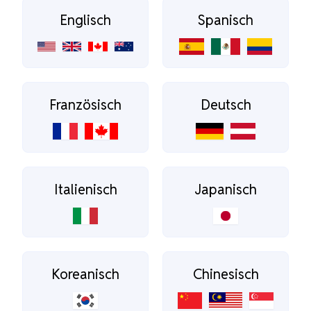
Englisch
Spanisch
Französisch
Deutsch
Italienisch
Japanisch
Koreanisch
Chinesisch