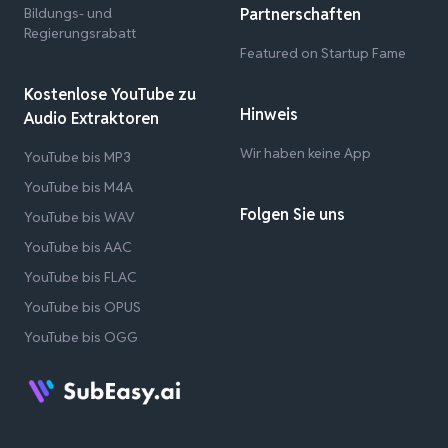
Bildungs- und
Partnerschaften
Regierungsrabatt
Featured on Startup Fame
Kostenlose YouTube zu
Hinweis
Audio Extraktoren
Wir haben keine App
YouTube bis MP3
YouTube bis M4A
Folgen Sie uns
YouTube bis WAV
YouTube bis AAC
YouTube bis FLAC
YouTube bis OPUS
YouTube bis OGG