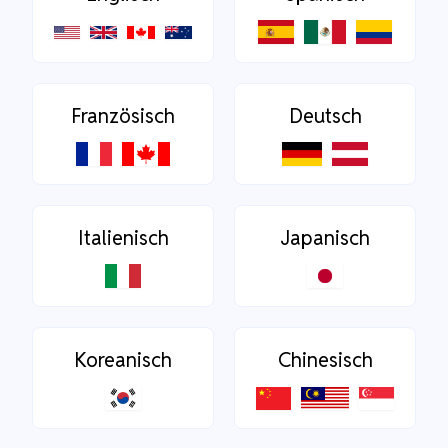
Französisch
Deutsch
Italienisch
Japanisch
Koreanisch
Chinesisch