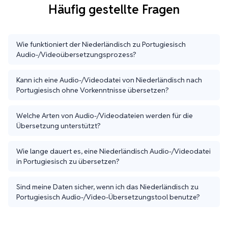
Häufig gestellte Fragen
Wie funktioniert der Niederländisch zu Portugiesisch
Audio-/Videoübersetzungsprozess?
Kann ich eine Audio-/Videodatei von Niederländisch nach
Portugiesisch ohne Vorkenntnisse übersetzen?
Welche Arten von Audio-/Videodateien werden für die
Übersetzung unterstützt?
Wie lange dauert es, eine Niederländisch Audio-/Videodatei
in Portugiesisch zu übersetzen?
Sind meine Daten sicher, wenn ich das Niederländisch zu
Portugiesisch Audio-/Video-Übersetzungstool benutze?