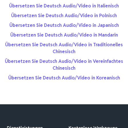
Übersetzen Sie Deutsch Audio/Video in Italienisch
Übersetzen Sie Deutsch Audio/Video in Polnisch
Übersetzen Sie Deutsch Audio/Video in Japanisch
Übersetzen Sie Deutsch Audio/Video in Mandarin
Übersetzen Sie Deutsch Audio/Video in Traditionelles
Chinesisch
Übersetzen Sie Deutsch Audio/Video in Vereinfachtes
Chinesisch
Übersetzen Sie Deutsch Audio/Video in Koreanisch