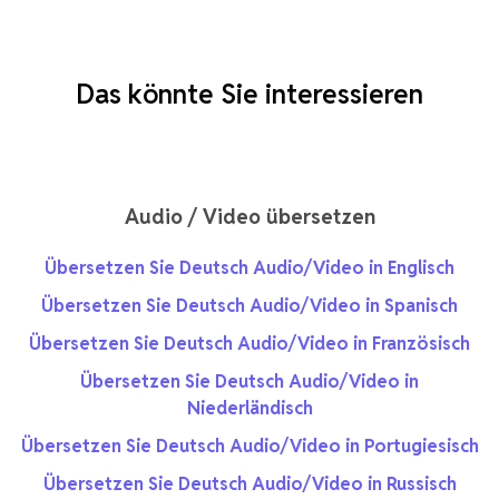
Das könnte Sie interessieren
Audio / Video übersetzen
Übersetzen Sie Deutsch Audio/Video in Englisch
Übersetzen Sie Deutsch Audio/Video in Spanisch
Übersetzen Sie Deutsch Audio/Video in Französisch
Übersetzen Sie Deutsch Audio/Video in
Niederländisch
Übersetzen Sie Deutsch Audio/Video in Portugiesisch
Übersetzen Sie Deutsch Audio/Video in Russisch