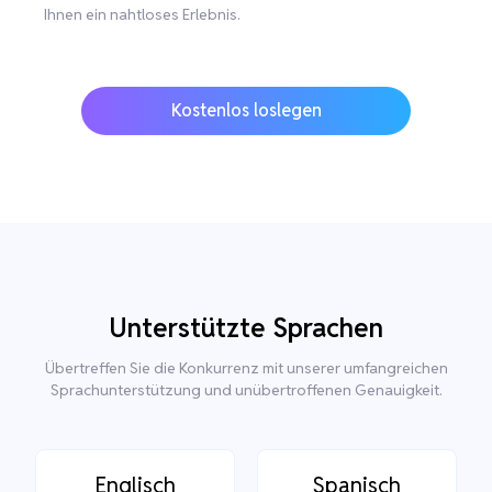
Ihnen ein nahtloses Erlebnis.
Kostenlos loslegen
Unterstützte Sprachen
Übertreffen Sie die Konkurrenz mit unserer umfangreichen
Sprachunterstützung und unübertroffenen Genauigkeit.
Englisch
Spanisch