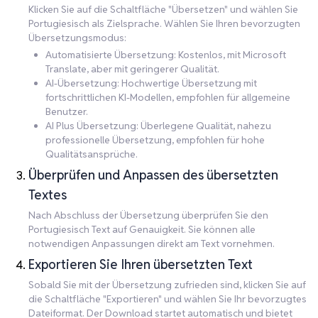
Klicken Sie auf die Schaltfläche "Übersetzen" und wählen Sie
Portugiesisch als Zielsprache. Wählen Sie Ihren bevorzugten
Übersetzungsmodus:
Automatisierte Übersetzung: Kostenlos, mit Microsoft
Translate, aber mit geringerer Qualität.
AI-Übersetzung: Hochwertige Übersetzung mit
fortschrittlichen KI-Modellen, empfohlen für allgemeine
Benutzer.
AI Plus Übersetzung: Überlegene Qualität, nahezu
professionelle Übersetzung, empfohlen für hohe
Qualitätsansprüche.
Überprüfen und Anpassen des übersetzten
Textes
Nach Abschluss der Übersetzung überprüfen Sie den
Portugiesisch Text auf Genauigkeit. Sie können alle
notwendigen Anpassungen direkt am Text vornehmen.
Exportieren Sie Ihren übersetzten Text
Sobald Sie mit der Übersetzung zufrieden sind, klicken Sie auf
die Schaltfläche "Exportieren" und wählen Sie Ihr bevorzugtes
Dateiformat. Der Download startet automatisch und bietet