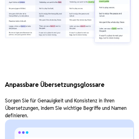
Anpassbare Übersetzungsglossare
Sorgen Sie für Genauigkeit und Konsistenz in Ihren
Übersetzungen, indem Sie wichtige Begriffe und Namen
definieren.