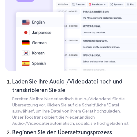
Laden Sie Ihre Audio-/Videodatei hoch und
transkribieren Sie sie
Bereiten Sie Ihre Niederländisch Audio-/Videodatei für die
Übersetzung vor. Klicken Sie auf die Schaltfläche "Datei
auswählen", um Ihre Datei von Ihrem Gerät hochzuladen.
Unser Tool transkribiert die Niederländisch
Audio-/Videodatei automatisch, sobald sie hochgeladen ist.
Beginnen Sie den Übersetzungsprozess