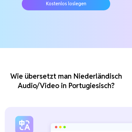
Kostenlos loslegen
Wie übersetzt man Niederländisch
Audio/Video in Portugiesisch?