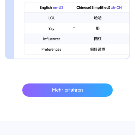
Mehr erfahren