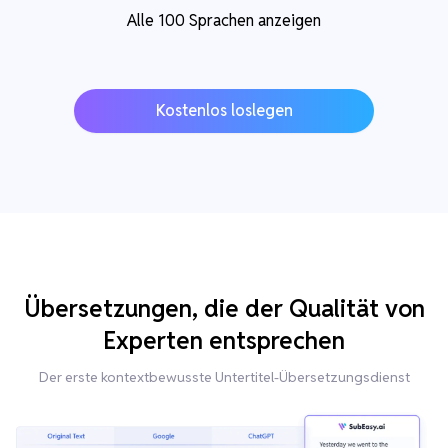
Alle 100 Sprachen anzeigen
Kostenlos loslegen
Übersetzungen, die der Qualität von
Experten entsprechen
Der erste kontextbewusste Untertitel-Übersetzungsdienst