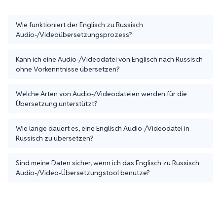
Wie funktioniert der Englisch zu Russisch
Audio-/Videoübersetzungsprozess?
Kann ich eine Audio-/Videodatei von Englisch nach Russisch
ohne Vorkenntnisse übersetzen?
Welche Arten von Audio-/Videodateien werden für die
Übersetzung unterstützt?
Wie lange dauert es, eine Englisch Audio-/Videodatei in
Russisch zu übersetzen?
Sind meine Daten sicher, wenn ich das Englisch zu Russisch
Audio-/Video-Übersetzungstool benutze?