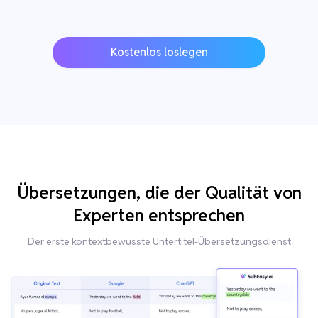
Kostenlos loslegen
Übersetzungen, die der Qualität von
Experten entsprechen
Der erste kontextbewusste Untertitel-Übersetzungsdienst