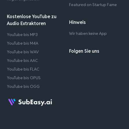
Featured on Startup Fame
Kostenlose YouTube zu
Hinweis
Audio Extraktoren
Wir haben keine App
YouTube bis MP3
YouTube bis M4A
Folgen Sie uns
YouTube bis WAV
YouTube bis AAC
YouTube bis FLAC
YouTube bis OPUS
YouTube bis OGG