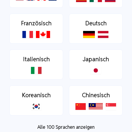
Französisch
Deutsch
Italienisch
Japanisch
Koreanisch
Chinesisch
Alle 100 Sprachen anzeigen