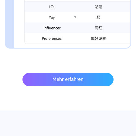
Mehr erfahren