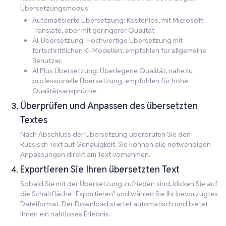
Übersetzungsmodus:
Automatisierte Übersetzung: Kostenlos, mit Microsoft
Translate, aber mit geringerer Qualität.
AI-Übersetzung: Hochwertige Übersetzung mit
fortschrittlichen KI-Modellen, empfohlen für allgemeine
Benutzer.
AI Plus Übersetzung: Überlegene Qualität, nahezu
professionelle Übersetzung, empfohlen für hohe
Qualitätsansprüche.
Überprüfen und Anpassen des übersetzten
Textes
Nach Abschluss der Übersetzung überprüfen Sie den
Russisch Text auf Genauigkeit. Sie können alle notwendigen
Anpassungen direkt am Text vornehmen.
Exportieren Sie Ihren übersetzten Text
Sobald Sie mit der Übersetzung zufrieden sind, klicken Sie auf
die Schaltfläche "Exportieren" und wählen Sie Ihr bevorzugtes
Dateiformat. Der Download startet automatisch und bietet
Ihnen ein nahtloses Erlebnis.