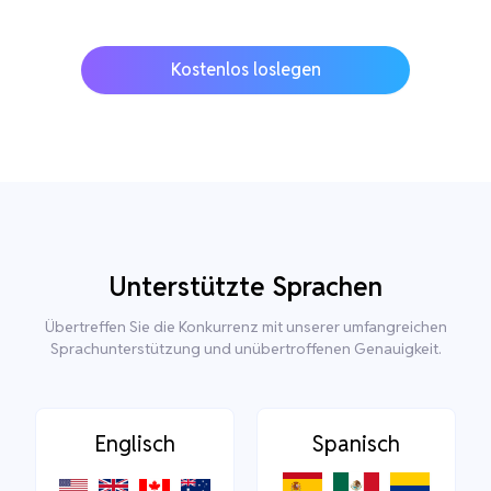
Kostenlos loslegen
Unterstützte Sprachen
Übertreffen Sie die Konkurrenz mit unserer umfangreichen
Sprachunterstützung und unübertroffenen Genauigkeit.
Englisch
Spanisch