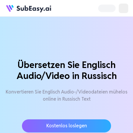
Übersetzen Sie Englisch
Audio/Video in Russisch
Konvertieren Sie Englisch Audio-/Videodateien mühelos
online in Russisch Text
Kostenlos loslegen