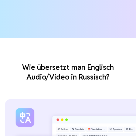
Wie übersetzt man Englisch
Audio/Video in Russisch?