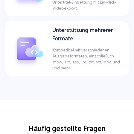
Untertitel-Einbettung mit Ein-Klick-
Videoexport.
Unterstützung mehrerer
Formate
Kompatibel mit verschiedenen
Ausgabeformaten, einschließlich
.mp4, .srt, .ass, .lrc, .txt, .vtt, .doc, .md
und mehr.
Häufig gestellte Fragen