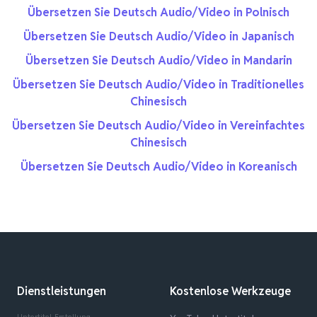
Übersetzen Sie Deutsch Audio/Video in Polnisch
Übersetzen Sie Deutsch Audio/Video in Japanisch
Übersetzen Sie Deutsch Audio/Video in Mandarin
Übersetzen Sie Deutsch Audio/Video in Traditionelles
Chinesisch
Übersetzen Sie Deutsch Audio/Video in Vereinfachtes
Chinesisch
Übersetzen Sie Deutsch Audio/Video in Koreanisch
Dienstleistungen
Kostenlose Werkzeuge
Untertitel-Erstellung