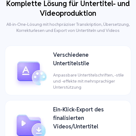
Komplette Lösung für Untertitel- und
Videoproduktion
All-in-One-Lösung mit hochpräziser Transkription, Übersetzung,
Korrekturlesen und Export von Untertiteln und Videos
Verschiedene
Untertitelstile
Anpassbare Untertitelschriften, -stile
und -effekte mit mehrsprachiger
Unterstützung
Ein-Klick-Export des
finalisierten
Videos/Untertitel