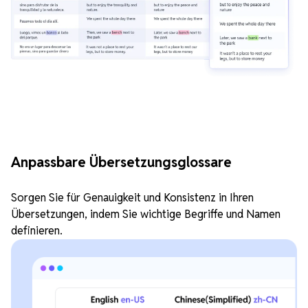
Anpassbare Übersetzungsglossare
Sorgen Sie für Genauigkeit und Konsistenz in Ihren
Übersetzungen, indem Sie wichtige Begriffe und Namen
definieren.