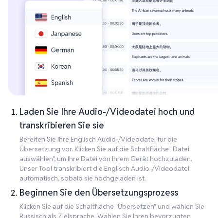
Laden Sie Ihre Audio-/Videodatei hoch und
transkribieren Sie sie
Bereiten Sie Ihre Englisch Audio-/Videodatei für die
Übersetzung vor. Klicken Sie auf die Schaltfläche "Datei
auswählen", um Ihre Datei von Ihrem Gerät hochzuladen.
Unser Tool transkribiert die Englisch Audio-/Videodatei
automatisch, sobald sie hochgeladen ist.
Beginnen Sie den Übersetzungsprozess
Klicken Sie auf die Schaltfläche "Übersetzen" und wählen Sie
Russisch als Zielsprache. Wählen Sie Ihren bevorzugten