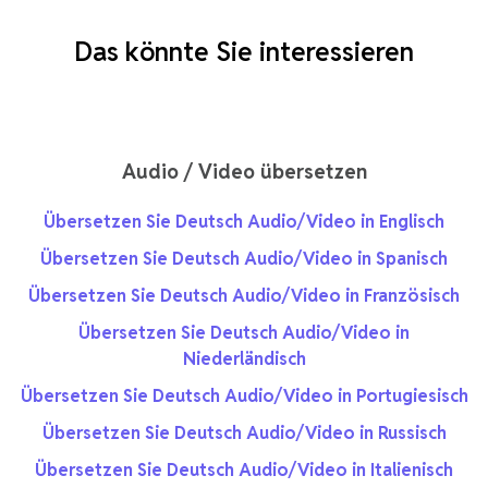
Das könnte Sie interessieren
Audio / Video übersetzen
Übersetzen Sie Deutsch Audio/Video in Englisch
Übersetzen Sie Deutsch Audio/Video in Spanisch
Übersetzen Sie Deutsch Audio/Video in Französisch
Übersetzen Sie Deutsch Audio/Video in
Niederländisch
Übersetzen Sie Deutsch Audio/Video in Portugiesisch
Übersetzen Sie Deutsch Audio/Video in Russisch
Übersetzen Sie Deutsch Audio/Video in Italienisch