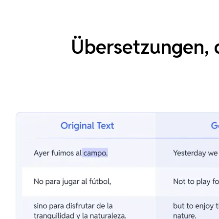
Übersetzungen, d