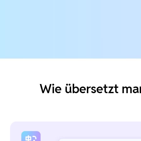
Wie übersetzt man