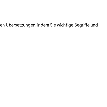
hren Übersetzungen, indem Sie wichtige Begriffe und