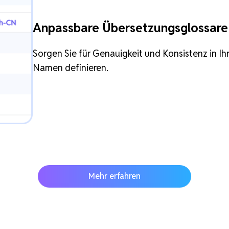
Anpassbare Übersetzungsglossare
Sorgen Sie für Genauigkeit und Konsistenz in I
Namen definieren.
Mehr erfahren