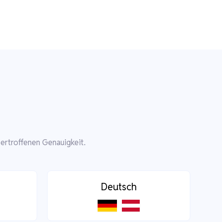
ertroffenen Genauigkeit.
Deutsch