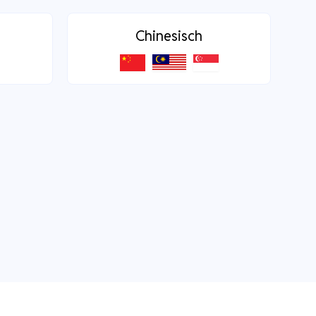
Chinesisch