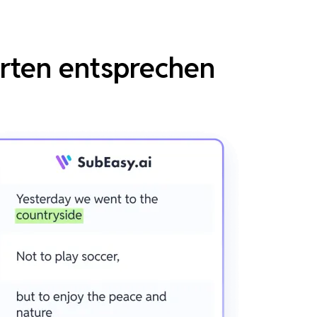
erten entsprechen