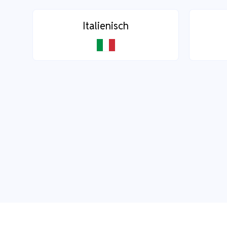
Italienisch