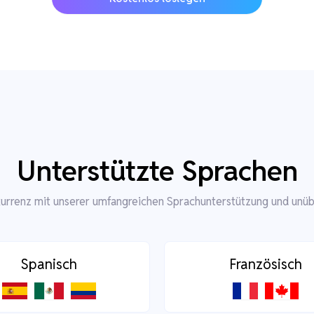
Unterstützte Sprachen
kurrenz mit unserer umfangreichen Sprachunterstützung und unüb
Spanisch
Französisch