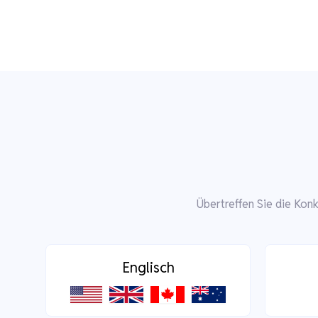
Übertreffen Sie die Kon
Englisch