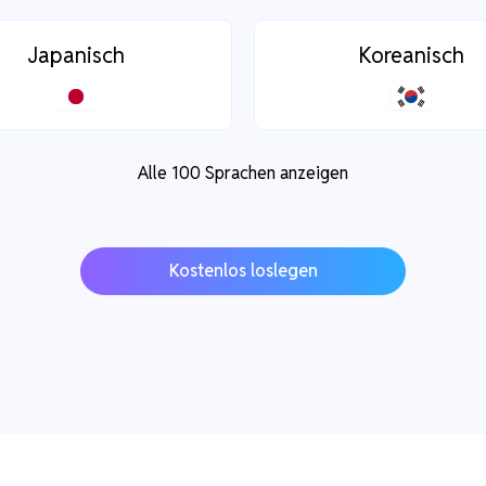
Japanisch
Koreanisch
Alle 100 Sprachen anzeigen
Kostenlos loslegen