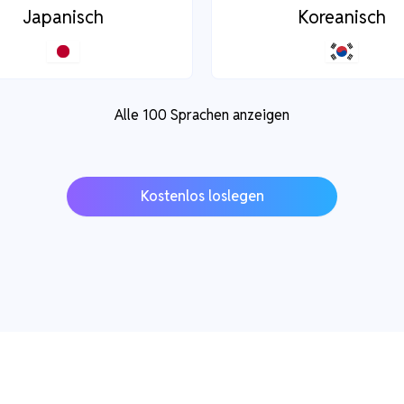
Japanisch
Koreanisch
Alle 100 Sprachen anzeigen
Kostenlos loslegen