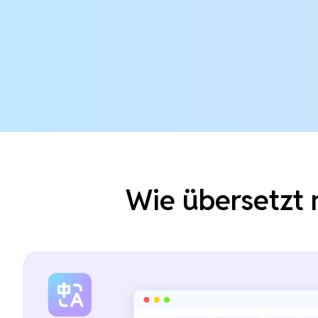
Wie übersetzt 