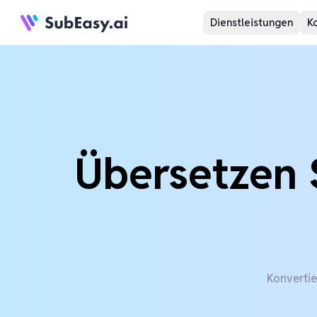
Dienstleistungen
K
Übersetzen 
Konvertie