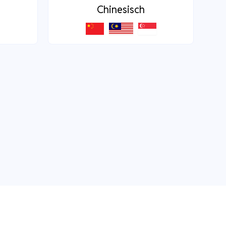
Chinesisch