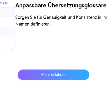
Anpassbare Übersetzungsglossare
Sorgen Sie für Genauigkeit und Konsistenz in I
Namen definieren.
Mehr erfahren