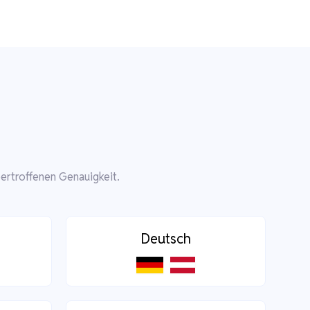
ertroffenen Genauigkeit.
Deutsch