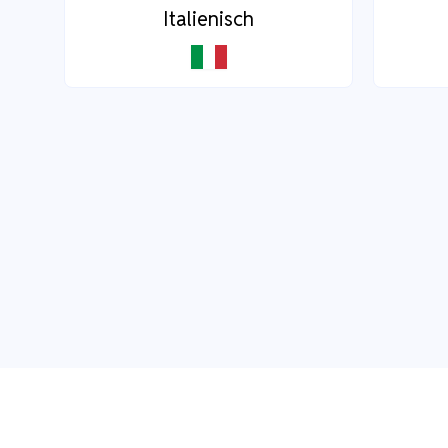
Italienisch