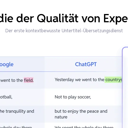
ie der Qualität von Exp
Der erste kontextbewusste Untertitel-Übersetzungsdienst