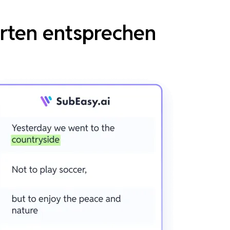
erten entsprechen