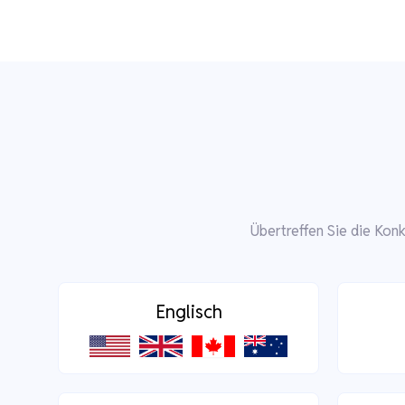
Übertreffen Sie die Kon
Englisch