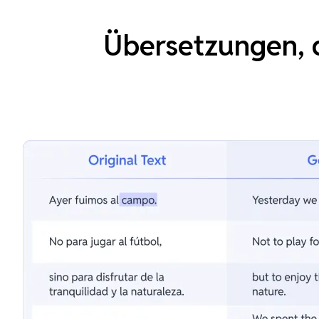
Übersetzungen, d