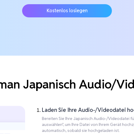
Kostenlos loslegen
man Japanisch Audio/Vid
Laden Sie Ihre Audio-/Videodatei hoc
Bereiten Sie Ihre Japanisch Audio-/Videodatei für
auswählen", um Ihre Datei von Ihrem Gerät hochz
automatisch, sobald sie hochgeladen ist.