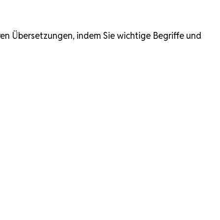
hren Übersetzungen, indem Sie wichtige Begriffe und