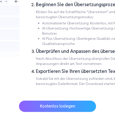
Beginnen Sie den Übersetzungsproze
Klicken Sie auf die Schaltfläche "Übersetzen" un
bevorzugten Übersetzungsmodus:
Automatisierte Übersetzung: Kostenlos, mit M
AI-Übersetzung: Hochwertige Übersetzung mit
Benutzer.
AI Plus Übersetzung: Überlegene Qualität, 
Qualitätsansprüche.
Überprüfen und Anpassen des überse
Nach Abschluss der Übersetzung überprüfen Sie 
Anpassungen direkt am Text vornehmen.
Exportieren Sie Ihren übersetzten Tex
Sobald Sie mit der Übersetzung zufrieden sind, kl
bevorzugtes Dateiformat. Der Download startet a
Kostenlos loslegen