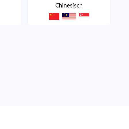
Chinesisch