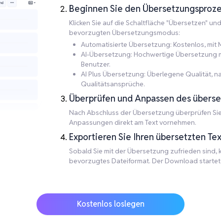
Beginnen Sie den Übersetzungsproze
Klicken Sie auf die Schaltfläche "Übersetzen" un
bevorzugten Übersetzungsmodus:
Automatisierte Übersetzung: Kostenlos, mit M
AI-Übersetzung: Hochwertige Übersetzung mit
Benutzer.
AI Plus Übersetzung: Überlegene Qualität, 
Qualitätsansprüche.
Überprüfen und Anpassen des überse
Nach Abschluss der Übersetzung überprüfen Sie
Anpassungen direkt am Text vornehmen.
Exportieren Sie Ihren übersetzten Tex
Sobald Sie mit der Übersetzung zufrieden sind, kl
bevorzugtes Dateiformat. Der Download startet a
Kostenlos loslegen