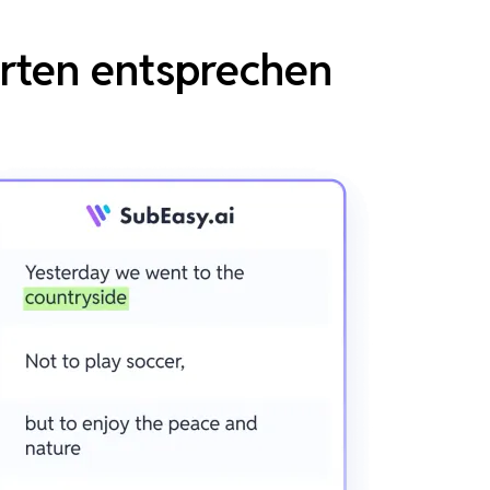
erten entsprechen