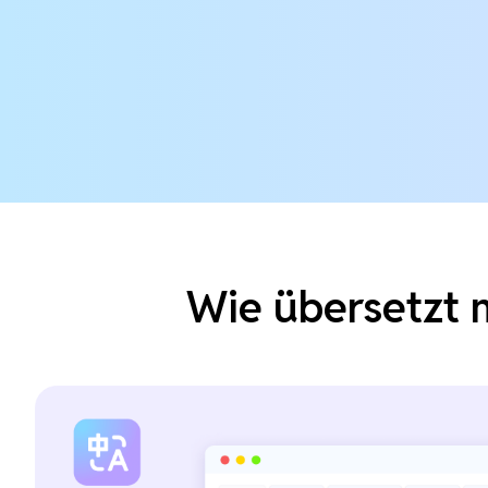
Wie übersetzt 