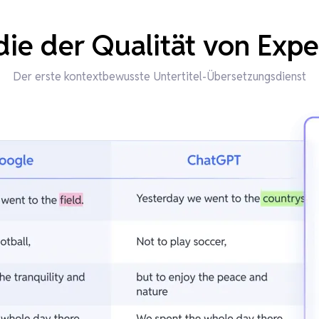
ie der Qualität von Exp
Der erste kontextbewusste Untertitel-Übersetzungsdienst