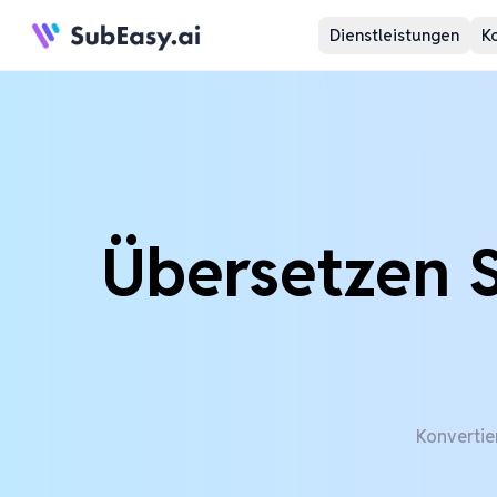
Dienstleistungen
K
Übersetzen S
Konvertie