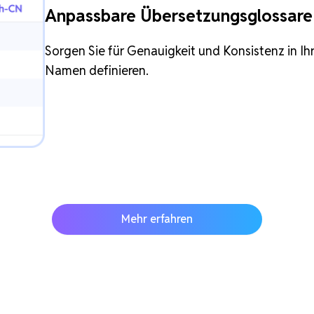
Anpassbare Übersetzungsglossare
Sorgen Sie für Genauigkeit und Konsistenz in I
Namen definieren.
Mehr erfahren