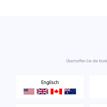
Übertreffen Sie die Kon
Englisch