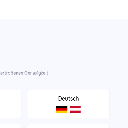
ertroffenen Genauigkeit.
Deutsch