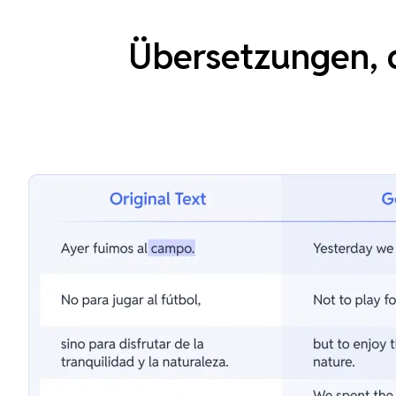
Übersetzungen, d