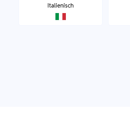
Italienisch