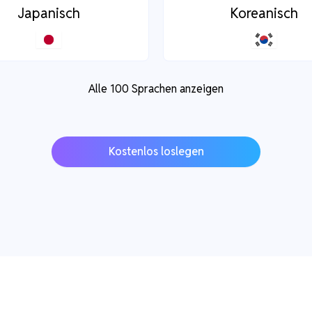
Japanisch
Koreanisch
Alle 100 Sprachen anzeigen
Kostenlos loslegen