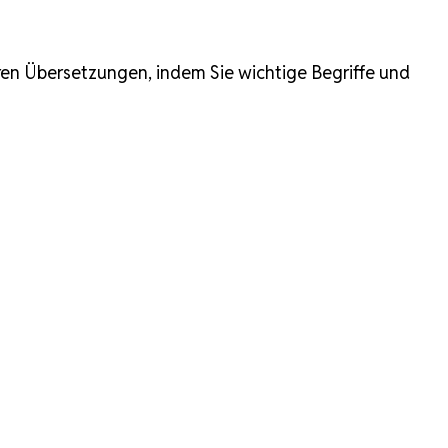
hren Übersetzungen, indem Sie wichtige Begriffe und