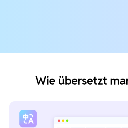
Wie übersetzt man