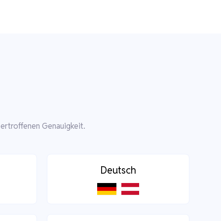
ertroffenen Genauigkeit.
Deutsch