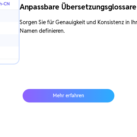
Anpassbare Übersetzungsglossare
Sorgen Sie für Genauigkeit und Konsistenz in I
Namen definieren.
Mehr erfahren