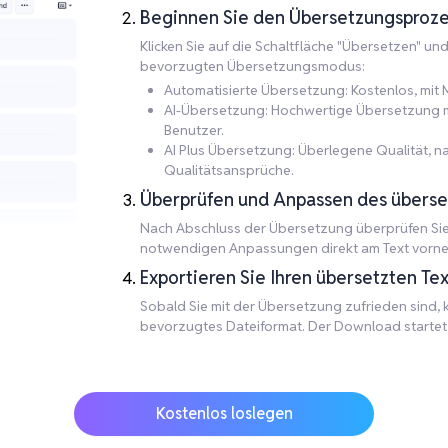
Beginnen Sie den Übersetzungsproze
Klicken Sie auf die Schaltfläche "Übersetzen" un
bevorzugten Übersetzungsmodus:
Automatisierte Übersetzung: Kostenlos, mit M
AI-Übersetzung: Hochwertige Übersetzung mit
Benutzer.
AI Plus Übersetzung: Überlegene Qualität, 
Qualitätsansprüche.
Überprüfen und Anpassen des überse
Nach Abschluss der Übersetzung überprüfen Sie d
notwendigen Anpassungen direkt am Text vorn
Exportieren Sie Ihren übersetzten Tex
Sobald Sie mit der Übersetzung zufrieden sind, kl
bevorzugtes Dateiformat. Der Download startet a
Kostenlos loslegen