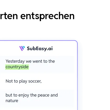
erten entsprechen