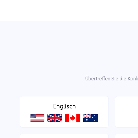
Übertreffen Sie die Kon
Englisch