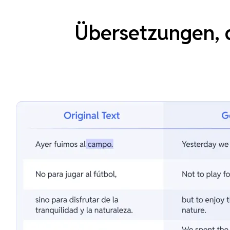
Übersetzungen, d