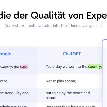
ie der Qualität von Exp
Der erste kontextbewusste Untertitel-Übersetzungsdienst