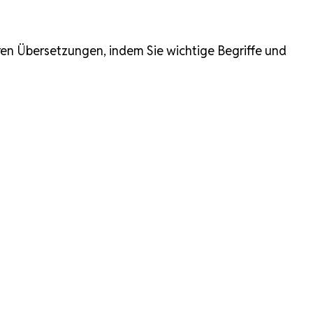
hren Übersetzungen, indem Sie wichtige Begriffe und