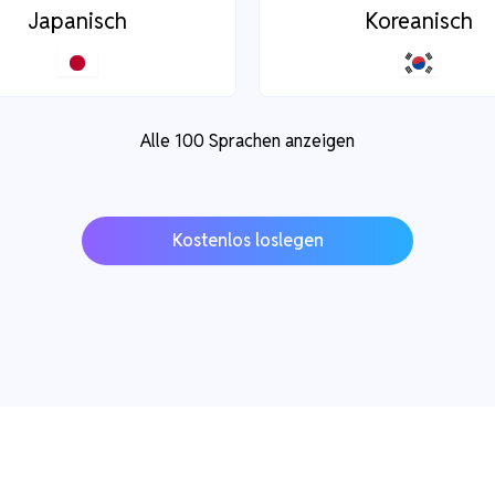
Japanisch
Koreanisch
Alle 100 Sprachen anzeigen
Kostenlos loslegen