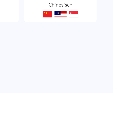
Chinesisch