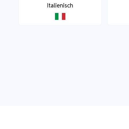
Italienisch