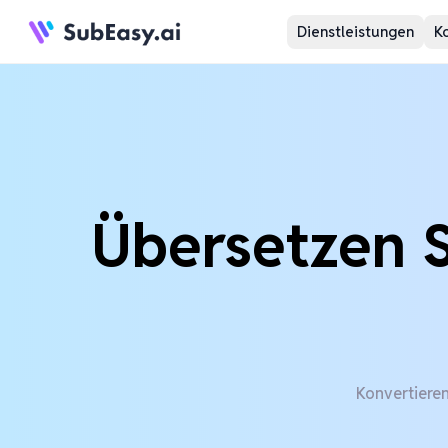
Dienstleistungen
K
Übersetzen S
Konvertieren