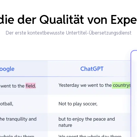
ie der Qualität von Exp
Der erste kontextbewusste Untertitel-Übersetzungsdienst