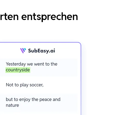
erten entsprechen