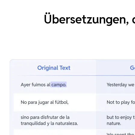
Übersetzungen, d