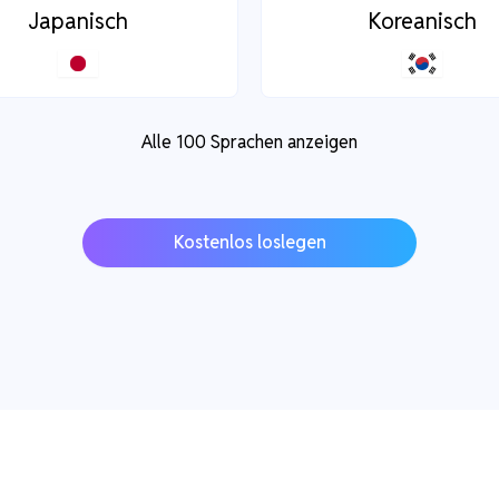
Japanisch
Koreanisch
Alle 100 Sprachen anzeigen
Kostenlos loslegen