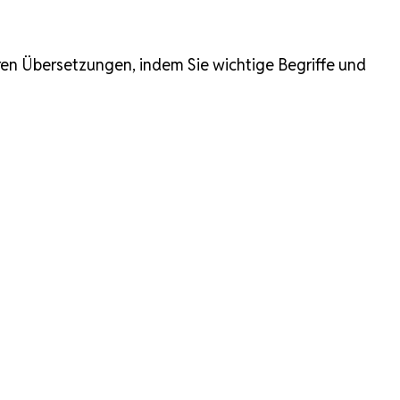
hren Übersetzungen, indem Sie wichtige Begriffe und