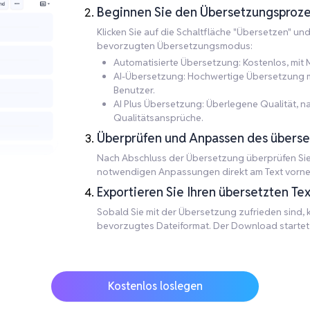
Beginnen Sie den Übersetzungsproze
Klicken Sie auf die Schaltfläche "Übersetzen" un
bevorzugten Übersetzungsmodus:
Automatisierte Übersetzung: Kostenlos, mit M
AI-Übersetzung: Hochwertige Übersetzung mit
Benutzer.
AI Plus Übersetzung: Überlegene Qualität, 
Qualitätsansprüche.
Überprüfen und Anpassen des überse
Nach Abschluss der Übersetzung überprüfen Sie d
notwendigen Anpassungen direkt am Text vorn
Exportieren Sie Ihren übersetzten Tex
Sobald Sie mit der Übersetzung zufrieden sind, kl
bevorzugtes Dateiformat. Der Download startet a
Kostenlos loslegen