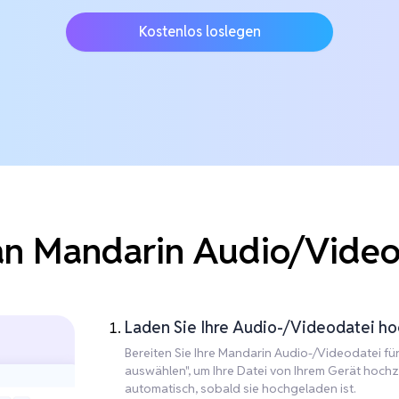
Kostenlos loslegen
n Mandarin Audio/Video 
Laden Sie Ihre Audio-/Videodatei hoc
Bereiten Sie Ihre Mandarin Audio-/Videodatei für 
auswählen", um Ihre Datei von Ihrem Gerät hochz
automatisch, sobald sie hochgeladen ist.