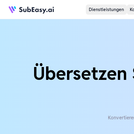
Dienstleistungen
K
Übersetzen 
Konvertiere