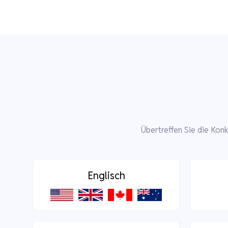
Übertreffen Sie die Kon
Englisch