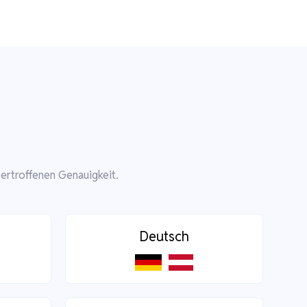
ertroffenen Genauigkeit.
Deutsch