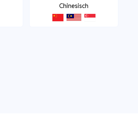
Chinesisch