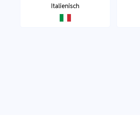
Italienisch