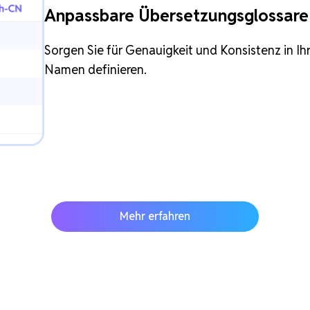
Anpassbare Übersetzungsglossare
Sorgen Sie für Genauigkeit und Konsistenz in I
Namen definieren.
Mehr erfahren