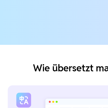
Wie übersetzt ma