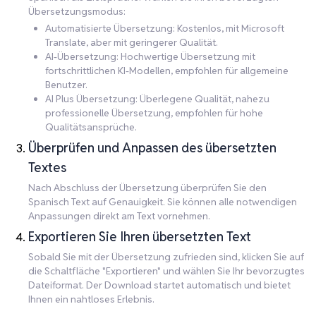
Übersetzungsmodus:
Automatisierte Übersetzung: Kostenlos, mit Microsoft
Translate, aber mit geringerer Qualität.
AI-Übersetzung: Hochwertige Übersetzung mit
fortschrittlichen KI-Modellen, empfohlen für allgemeine
Benutzer.
AI Plus Übersetzung: Überlegene Qualität, nahezu
professionelle Übersetzung, empfohlen für hohe
Qualitätsansprüche.
Überprüfen und Anpassen des übersetzten
Textes
Nach Abschluss der Übersetzung überprüfen Sie den
Spanisch Text auf Genauigkeit. Sie können alle notwendigen
Anpassungen direkt am Text vornehmen.
Exportieren Sie Ihren übersetzten Text
Sobald Sie mit der Übersetzung zufrieden sind, klicken Sie auf
die Schaltfläche "Exportieren" und wählen Sie Ihr bevorzugtes
Dateiformat. Der Download startet automatisch und bietet
Ihnen ein nahtloses Erlebnis.