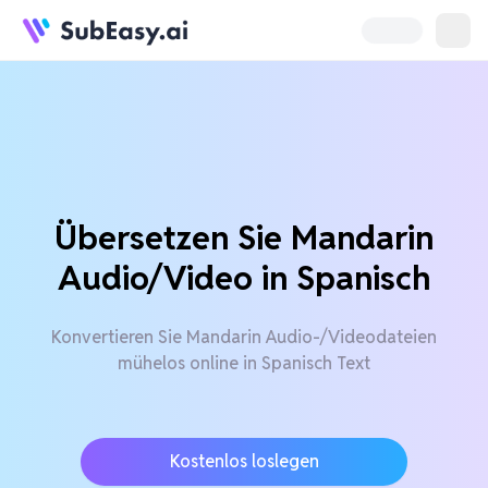
Übersetzen Sie Mandarin
Audio/Video in Spanisch
Konvertieren Sie Mandarin Audio-/Videodateien
mühelos online in Spanisch Text
Kostenlos loslegen