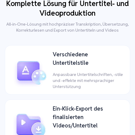
Komplette Lösung für Untertitel- und
Videoproduktion
All-in-One-Lösung mit hochpräziser Transkription, Übersetzung,
Korrekturlesen und Export von Untertiteln und Videos
Verschiedene
Untertitelstile
Anpassbare Untertitelschriften, -stile
und -effekte mit mehrsprachiger
Unterstützung
Ein-Klick-Export des
finalisierten
Videos/Untertitel