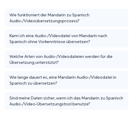
Wie funktioniert der Mandarin zu Spanisch
Audio-/Videoübersetzungsprozess?
Kann ich eine Audio-/Videodatei von Mandarin nach
Spanisch ohne Vorkenntnisse übersetzen?
Welche Arten von Audio-/Videodateien werden für die
Übersetzung unterstützt?
Wie lange dauert es, eine Mandarin Audio-/Videodatei in
Spanisch zu übersetzen?
Sind meine Daten sicher, wenn ich das Mandarin zu Spanisch
Audio-/Video-Übersetzungstool benutze?