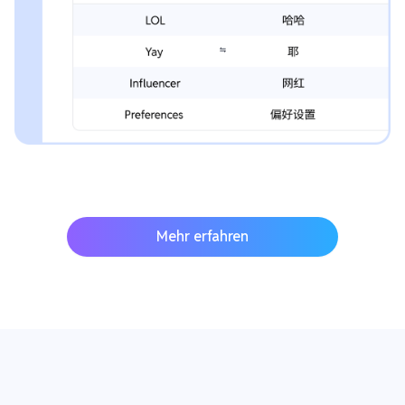
Mehr erfahren