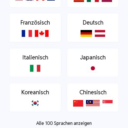
Französisch
Deutsch
Italienisch
Japanisch
Koreanisch
Chinesisch
Alle 100 Sprachen anzeigen