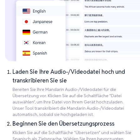
Laden Sie Ihre Audio-/Videodatei hoch und
transkribieren Sie sie
Bereiten Sie Ihre Mandarin Audio-/Videodatei für die
Übersetzung vor. Klicken Sie auf die Schaltfläche "Datei
auswählen", um Ihre Datei von Ihrem Gerät hochzuladen.
Unser Tool transkribiert die Mandarin Audio-/Videodatei
automatisch, sobald sie hochgeladen ist.
Beginnen Sie den Übersetzungsprozess
Klicken Sie auf die Schaltfläche "Übersetzen" und wählen Sie
Spanisch als Zielsprache. Wählen Sie Ihren bevorzugten