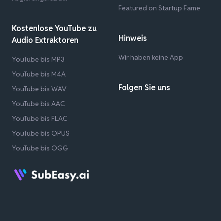
Featured on Startup Fame
Kostenlose YouTube zu
Hinweis
Audio Extraktoren
Wir haben keine App
YouTube bis MP3
YouTube bis M4A
Folgen Sie uns
YouTube bis WAV
YouTube bis AAC
YouTube bis FLAC
YouTube bis OPUS
YouTube bis OGG