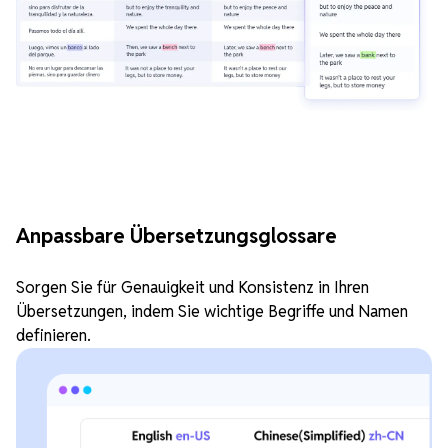
Anpassbare Übersetzungsglossare
Sorgen Sie für Genauigkeit und Konsistenz in Ihren
Übersetzungen, indem Sie wichtige Begriffe und Namen
definieren.