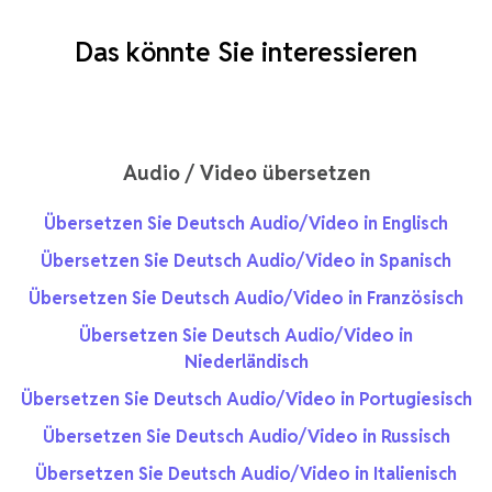
Das könnte Sie interessieren
Audio / Video übersetzen
Übersetzen Sie Deutsch Audio/Video in Englisch
Übersetzen Sie Deutsch Audio/Video in Spanisch
Übersetzen Sie Deutsch Audio/Video in Französisch
Übersetzen Sie Deutsch Audio/Video in
Niederländisch
Übersetzen Sie Deutsch Audio/Video in Portugiesisch
Übersetzen Sie Deutsch Audio/Video in Russisch
Übersetzen Sie Deutsch Audio/Video in Italienisch