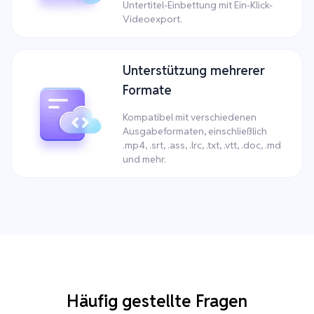
Untertitel-Einbettung mit Ein-Klick-
Videoexport.
Unterstützung mehrerer
Formate
Kompatibel mit verschiedenen
Ausgabeformaten, einschließlich
.mp4, .srt, .ass, .lrc, .txt, .vtt, .doc, .md
und mehr.
Häufig gestellte Fragen