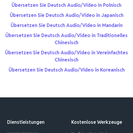
Übersetzen Sie Deutsch Audio/Video in Polnisch
Übersetzen Sie Deutsch Audio/Video in Japanisch
Übersetzen Sie Deutsch Audio/Video in Mandarin
Übersetzen Sie Deutsch Audio/Video in Traditionelles
Chinesisch
Übersetzen Sie Deutsch Audio/Video in Vereinfachtes
Chinesisch
Übersetzen Sie Deutsch Audio/Video in Koreanisch
Dienstleistungen
Kostenlose Werkzeuge
Untertitel-Erstellung