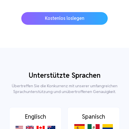
Kostenlos loslegen
Unterstützte Sprachen
Übertreffen Sie die Konkurrenz mit unserer umfangreichen
Sprachunterstützung und unübertroffenen Genauigkeit.
Englisch
Spanisch