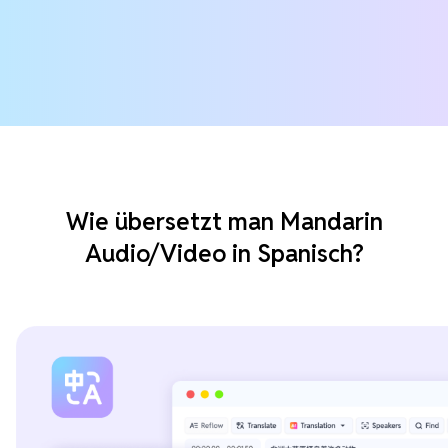
Wie übersetzt man Mandarin
Audio/Video in Spanisch?