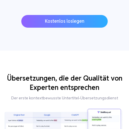
Kostenlos loslegen
Übersetzungen, die der Qualität von
Experten entsprechen
Der erste kontextbewusste Untertitel-Übersetzungsdienst