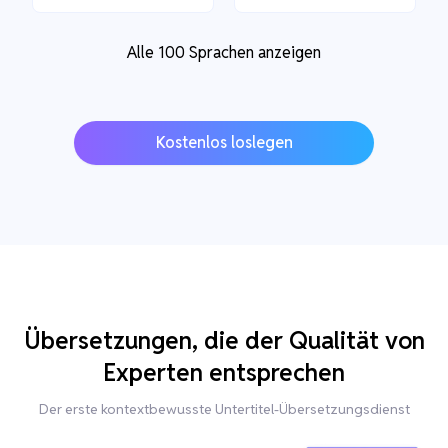
Alle 100 Sprachen anzeigen
Kostenlos loslegen
Übersetzungen, die der Qualität von
Experten entsprechen
Der erste kontextbewusste Untertitel-Übersetzungsdienst