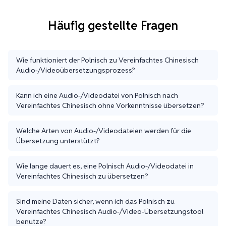
Häufig gestellte Fragen
Wie funktioniert der Polnisch zu Vereinfachtes Chinesisch
Audio-/Videoübersetzungsprozess?
Kann ich eine Audio-/Videodatei von Polnisch nach
Vereinfachtes Chinesisch ohne Vorkenntnisse übersetzen?
Welche Arten von Audio-/Videodateien werden für die
Übersetzung unterstützt?
Wie lange dauert es, eine Polnisch Audio-/Videodatei in
Vereinfachtes Chinesisch zu übersetzen?
Sind meine Daten sicher, wenn ich das Polnisch zu
Vereinfachtes Chinesisch Audio-/Video-Übersetzungstool
benutze?