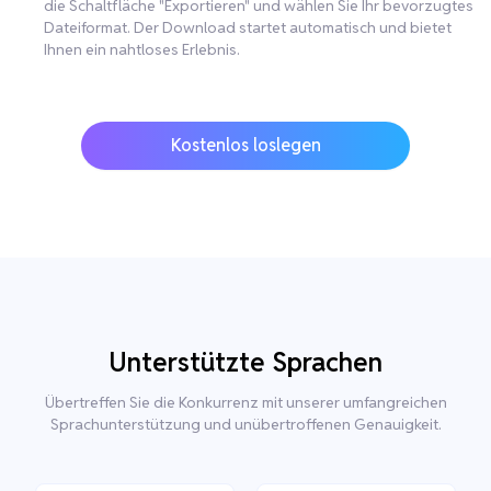
die Schaltfläche "Exportieren" und wählen Sie Ihr bevorzugtes
Dateiformat. Der Download startet automatisch und bietet
Ihnen ein nahtloses Erlebnis.
Kostenlos loslegen
Unterstützte Sprachen
Übertreffen Sie die Konkurrenz mit unserer umfangreichen
Sprachunterstützung und unübertroffenen Genauigkeit.