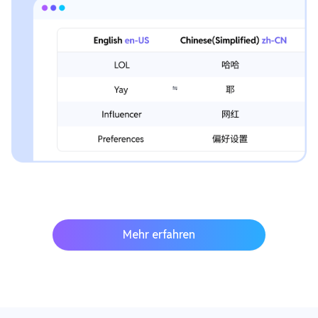
Mehr erfahren