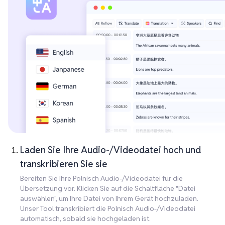
Laden Sie Ihre Audio-/Videodatei hoch und
transkribieren Sie sie
Bereiten Sie Ihre Polnisch Audio-/Videodatei für die
Übersetzung vor. Klicken Sie auf die Schaltfläche "Datei
auswählen", um Ihre Datei von Ihrem Gerät hochzuladen.
Unser Tool transkribiert die Polnisch Audio-/Videodatei
automatisch, sobald sie hochgeladen ist.