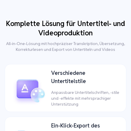
Komplette Lösung für Untertitel- und
Videoproduktion
All-in-One-Lösung mit hochpräziser Transkription, Übersetzung,
Korrekturlesen und Export von Untertiteln und Videos
Verschiedene
Untertitelstile
Anpassbare Untertitelschriften, -stile
und -effekte mit mehrsprachiger
Unterstützung
Ein-Klick-Export des