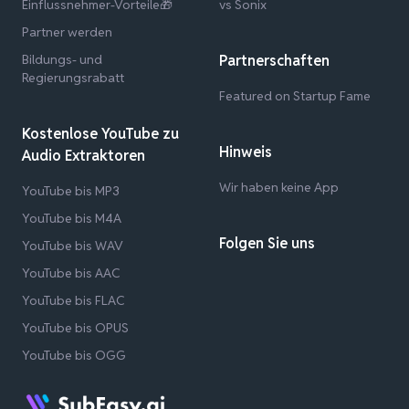
Einflussnehmer-Vorteile🎁
vs Sonix
Partner werden
Bildungs- und
Partnerschaften
Regierungsrabatt
Featured on Startup Fame
Kostenlose YouTube zu
Hinweis
Audio Extraktoren
Wir haben keine App
YouTube bis MP3
YouTube bis M4A
Folgen Sie uns
YouTube bis WAV
YouTube bis AAC
YouTube bis FLAC
YouTube bis OPUS
YouTube bis OGG