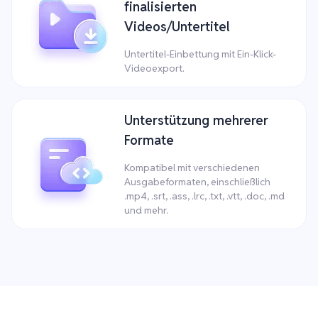
finalisierten
Videos/Untertitel
Untertitel-Einbettung mit Ein-Klick-
Videoexport.
Unterstützung mehrerer
Formate
Kompatibel mit verschiedenen
Ausgabeformaten, einschließlich
.mp4, .srt, .ass, .lrc, .txt, .vtt, .doc, .md
und mehr.