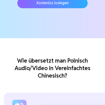
Kostenlos loslegen
Wie übersetzt man Polnisch
Audio/Video in Vereinfachtes
Chinesisch?