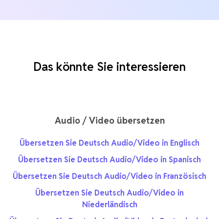
Das könnte Sie interessieren
Audio / Video übersetzen
Übersetzen Sie Deutsch Audio/Video in Englisch
Übersetzen Sie Deutsch Audio/Video in Spanisch
Übersetzen Sie Deutsch Audio/Video in Französisch
Übersetzen Sie Deutsch Audio/Video in
Niederländisch