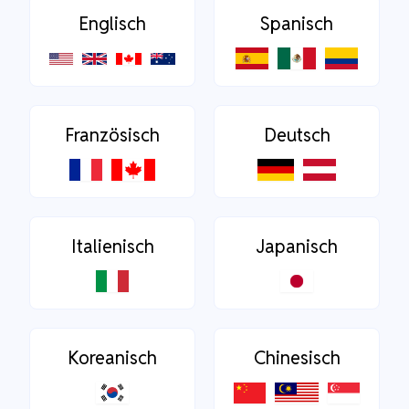
Englisch
Spanisch
Französisch
Deutsch
Italienisch
Japanisch
Koreanisch
Chinesisch