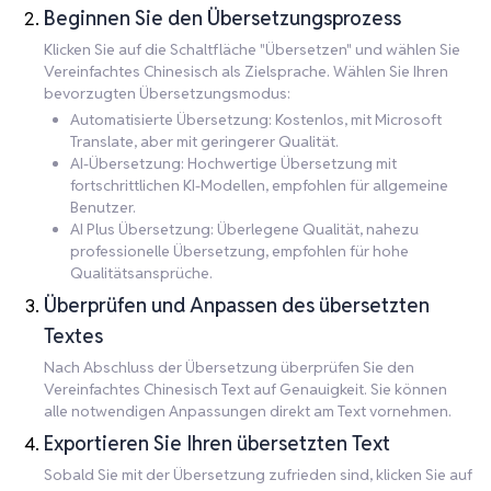
Beginnen Sie den Übersetzungsprozess
Klicken Sie auf die Schaltfläche "Übersetzen" und wählen Sie
Vereinfachtes Chinesisch als Zielsprache. Wählen Sie Ihren
bevorzugten Übersetzungsmodus:
Automatisierte Übersetzung: Kostenlos, mit Microsoft
Translate, aber mit geringerer Qualität.
AI-Übersetzung: Hochwertige Übersetzung mit
fortschrittlichen KI-Modellen, empfohlen für allgemeine
Benutzer.
AI Plus Übersetzung: Überlegene Qualität, nahezu
professionelle Übersetzung, empfohlen für hohe
Qualitätsansprüche.
Überprüfen und Anpassen des übersetzten
Textes
Nach Abschluss der Übersetzung überprüfen Sie den
Vereinfachtes Chinesisch Text auf Genauigkeit. Sie können
alle notwendigen Anpassungen direkt am Text vornehmen.
Exportieren Sie Ihren übersetzten Text
Sobald Sie mit der Übersetzung zufrieden sind, klicken Sie auf