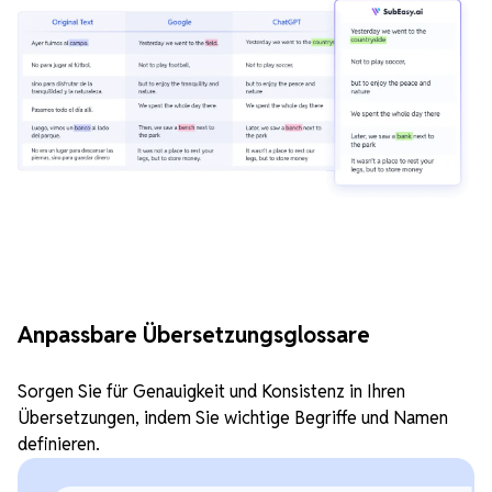
Anpassbare Übersetzungsglossare
Sorgen Sie für Genauigkeit und Konsistenz in Ihren
Übersetzungen, indem Sie wichtige Begriffe und Namen
definieren.