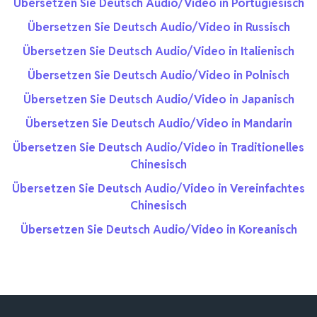
Übersetzen Sie Deutsch Audio/Video in Portugiesisch
Übersetzen Sie Deutsch Audio/Video in Russisch
Übersetzen Sie Deutsch Audio/Video in Italienisch
Übersetzen Sie Deutsch Audio/Video in Polnisch
Übersetzen Sie Deutsch Audio/Video in Japanisch
Übersetzen Sie Deutsch Audio/Video in Mandarin
Übersetzen Sie Deutsch Audio/Video in Traditionelles
Chinesisch
Übersetzen Sie Deutsch Audio/Video in Vereinfachtes
Chinesisch
Übersetzen Sie Deutsch Audio/Video in Koreanisch