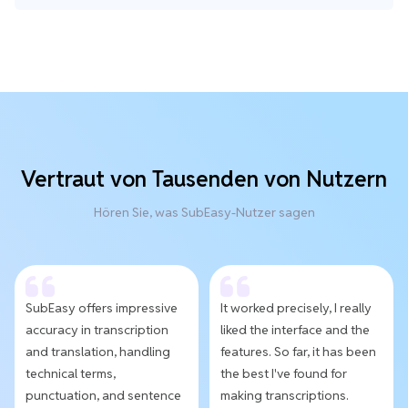
Vertraut von Tausenden von Nutzern
Hören Sie, was SubEasy-Nutzer sagen
SubEasy offers impressive
It worked precisely, I really
accuracy in transcription
liked the interface and the
and translation, handling
features. So far, it has been
technical terms,
the best I've found for
punctuation, and sentence
making transcriptions.