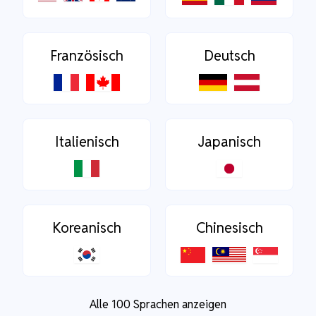
Französisch
Deutsch
Italienisch
Japanisch
Koreanisch
Chinesisch
Alle 100 Sprachen anzeigen