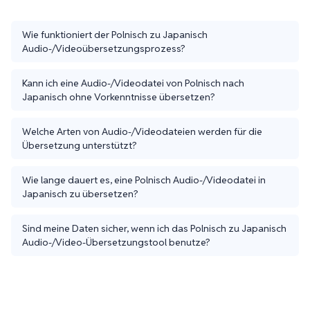
Wie funktioniert der Polnisch zu Japanisch
Audio-/Videoübersetzungsprozess?
Kann ich eine Audio-/Videodatei von Polnisch nach
Japanisch ohne Vorkenntnisse übersetzen?
Welche Arten von Audio-/Videodateien werden für die
Übersetzung unterstützt?
Wie lange dauert es, eine Polnisch Audio-/Videodatei in
Japanisch zu übersetzen?
Sind meine Daten sicher, wenn ich das Polnisch zu Japanisch
Audio-/Video-Übersetzungstool benutze?