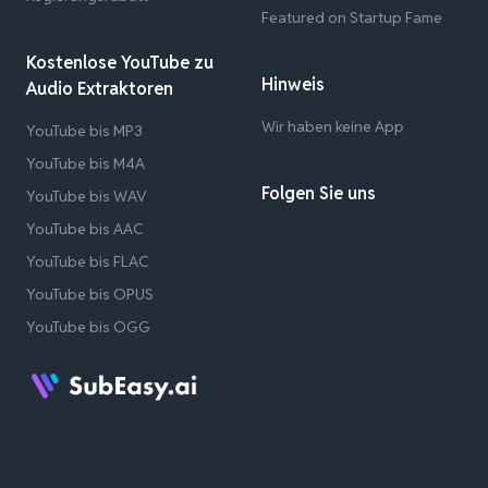
Featured on Startup Fame
Kostenlose YouTube zu
Hinweis
Audio Extraktoren
Wir haben keine App
YouTube bis MP3
YouTube bis M4A
Folgen Sie uns
YouTube bis WAV
YouTube bis AAC
YouTube bis FLAC
YouTube bis OPUS
YouTube bis OGG