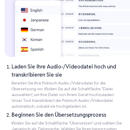
Laden Sie Ihre Audio-/Videodatei hoch und
transkribieren Sie sie
Bereiten Sie Ihre Polnisch Audio-/Videodatei für die
Übersetzung vor. Klicken Sie auf die Schaltfläche "Datei
auswählen", um Ihre Datei von Ihrem Gerät hochzuladen.
Unser Tool transkribiert die Polnisch Audio-/Videodatei
automatisch, sobald sie hochgeladen ist.
Beginnen Sie den Übersetzungsprozess
Klicken Sie auf die Schaltfläche "Übersetzen" und wählen Sie
Japanisch als Zielsprache. Wählen Sie Ihren bevorzugten