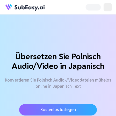
Übersetzen Sie Polnisch
Audio/Video in Japanisch
Konvertieren Sie Polnisch Audio-/Videodateien mühelos
online in Japanisch Text
Kostenlos loslegen