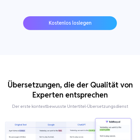
Kostenlos loslegen
Übersetzungen, die der Qualität von
Experten entsprechen
Der erste kontextbewusste Untertitel-Übersetzungsdienst