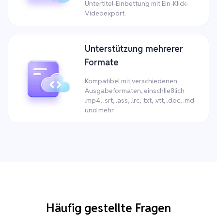
Untertitel-Einbettung mit Ein-Klick-
Videoexport.
Unterstützung mehrerer
Formate
Kompatibel mit verschiedenen
Ausgabeformaten, einschließlich
.mp4, .srt, .ass, .lrc, .txt, .vtt, .doc, .md
und mehr.
Häufig gestellte Fragen