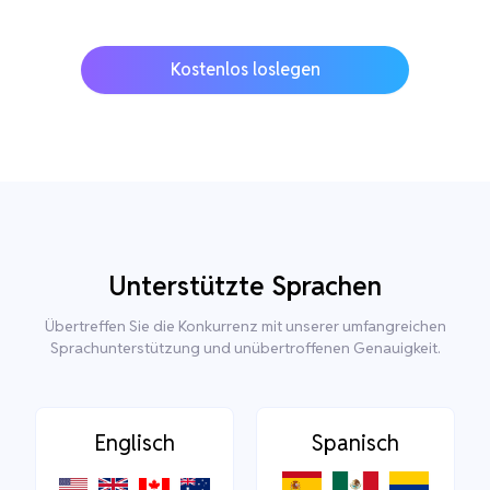
Kostenlos loslegen
Unterstützte Sprachen
Übertreffen Sie die Konkurrenz mit unserer umfangreichen
Sprachunterstützung und unübertroffenen Genauigkeit.
Englisch
Spanisch