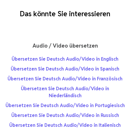
Das könnte Sie interessieren
Audio / Video übersetzen
Übersetzen Sie Deutsch Audio/Video in Englisch
Übersetzen Sie Deutsch Audio/Video in Spanisch
Übersetzen Sie Deutsch Audio/Video in Französisch
Übersetzen Sie Deutsch Audio/Video in
Niederländisch
Übersetzen Sie Deutsch Audio/Video in Portugiesisch
Übersetzen Sie Deutsch Audio/Video in Russisch
Übersetzen Sie Deutsch Audio/Video in Italienisch