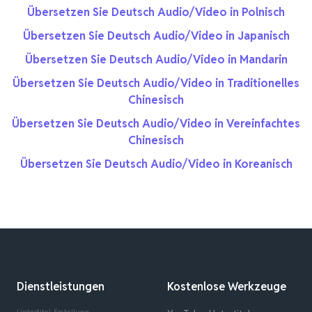
Übersetzen Sie Deutsch Audio/Video in Polnisch
Übersetzen Sie Deutsch Audio/Video in Japanisch
Übersetzen Sie Deutsch Audio/Video in Mandarin
Übersetzen Sie Deutsch Audio/Video in Traditionelles
Chinesisch
Übersetzen Sie Deutsch Audio/Video in Vereinfachtes
Chinesisch
Übersetzen Sie Deutsch Audio/Video in Koreanisch
Dienstleistungen
Kostenlose Werkzeuge
Untertitel-Erstellung