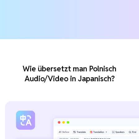
Wie übersetzt man Polnisch
Audio/Video in Japanisch?