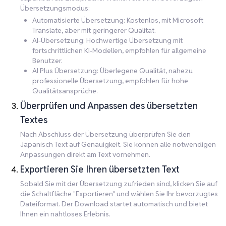
Übersetzungsmodus:
Automatisierte Übersetzung: Kostenlos, mit Microsoft
Translate, aber mit geringerer Qualität.
AI-Übersetzung: Hochwertige Übersetzung mit
fortschrittlichen KI-Modellen, empfohlen für allgemeine
Benutzer.
AI Plus Übersetzung: Überlegene Qualität, nahezu
professionelle Übersetzung, empfohlen für hohe
Qualitätsansprüche.
Überprüfen und Anpassen des übersetzten
Textes
Nach Abschluss der Übersetzung überprüfen Sie den
Japanisch Text auf Genauigkeit. Sie können alle notwendigen
Anpassungen direkt am Text vornehmen.
Exportieren Sie Ihren übersetzten Text
Sobald Sie mit der Übersetzung zufrieden sind, klicken Sie auf
die Schaltfläche "Exportieren" und wählen Sie Ihr bevorzugtes
Dateiformat. Der Download startet automatisch und bietet
Ihnen ein nahtloses Erlebnis.