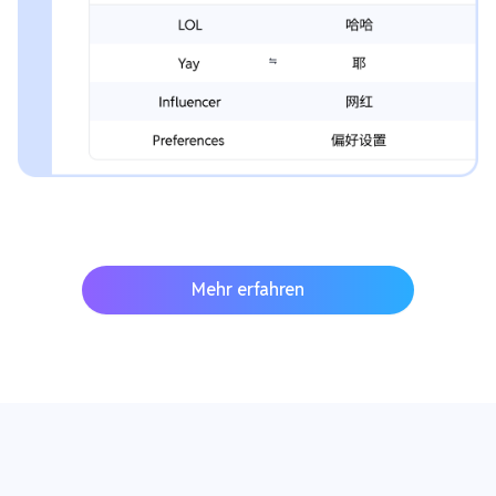
Mehr erfahren