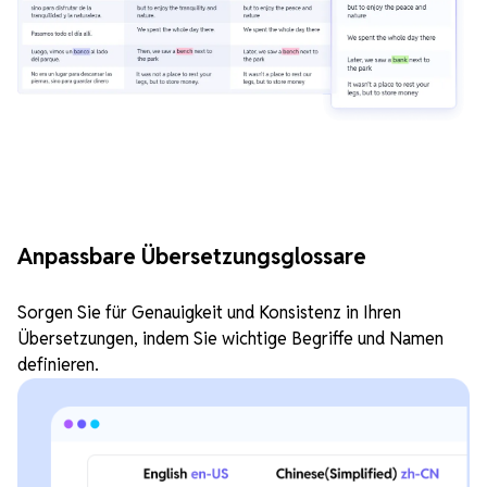
Anpassbare Übersetzungsglossare
Sorgen Sie für Genauigkeit und Konsistenz in Ihren
Übersetzungen, indem Sie wichtige Begriffe und Namen
definieren.